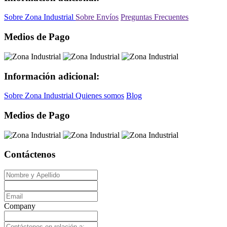
Sobre Zona Industrial
Sobre Envíos
Preguntas Frecuentes
Medios de Pago
Información adicional:
Sobre Zona Industrial
Quienes somos
Blog
Medios de Pago
Contáctenos
Company