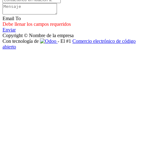
Email To
Debe llenar los campos requeridos
Enviar
Copyright © Nombre de la empresa
Con tecnología de
- El #1
Comercio electrónico de código
abierto