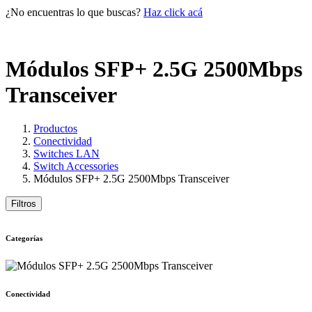
¿No encuentras lo que buscas?
Haz click acá
Módulos SFP+ 2.5G 2500Mbps
Transceiver
Productos
Conectividad
Switches LAN
Switch Accessories
Módulos SFP+ 2.5G 2500Mbps Transceiver
Filtros
Categorías
Conectividad