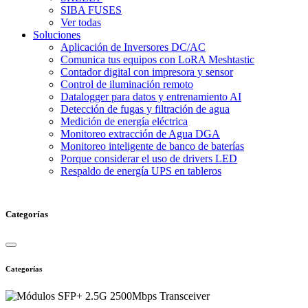
SIBA FUSES
Ver todas
Soluciones
Aplicación de Inversores DC/AC
Comunica tus equipos con LoRA Meshtastic
Contador digital con impresora y sensor
Control de iluminación remoto
Datalogger para datos y entrenamiento AI
Detección de fugas y filtración de agua
Medición de energía eléctrica
Monitoreo extracción de Agua DGA
Monitoreo inteligente de banco de baterías
Porque considerar el uso de drivers LED
Respaldo de energía UPS en tableros
Categorías
Categorías