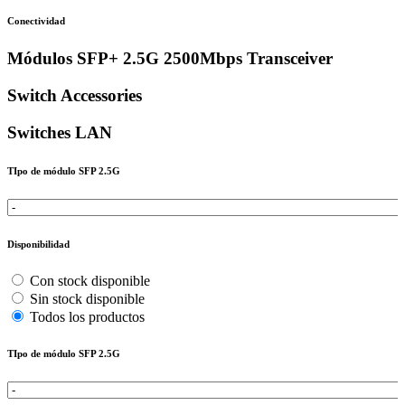
Conectividad
Módulos SFP+ 2.5G 2500Mbps Transceiver
Switch Accessories
Switches LAN
TIpo de módulo SFP 2.5G
Disponibilidad
Con stock disponible
Sin stock disponible
Todos los productos
TIpo de módulo SFP 2.5G