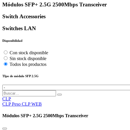
Módulos SFP+ 2.5G 2500Mbps Transceiver
Switch Accessories
Switches LAN
Disponibilidad
Con stock disponible
Sin stock disponible
Todos los productos
TIpo de módulo SFP 2.5G
CLP
CLP
Peso CLP WEB
Módulos SFP+ 2.5G 2500Mbps Transceiver