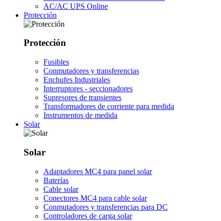
AC/AC UPS Online
Protección
Protección
Fusibles
Conmutadores y transferencias
Enchufes Industriales
Interruptores - seccionadores
Supresores de transientes
Transformadores de corriente para medida
Instrumentos de medida
Solar
Solar
Adaptadores MC4 para panel solar
Baterías
Cable solar
Conectores MC4 para cable solar
Conmutadores y transferencias para DC
Controladores de carga solar