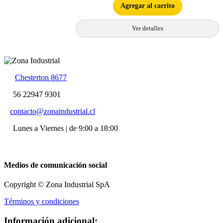
Agregar al carrito
Ver detalles
Chesterton 8677
56 22947 9301
contacto@zonaindustrial.cl
Lunes a Viernes | de 9:00 a 18:00
Medios de comunicación social
Copyright © Zona Industrial SpA
Términos y condiciones
Información adicional: