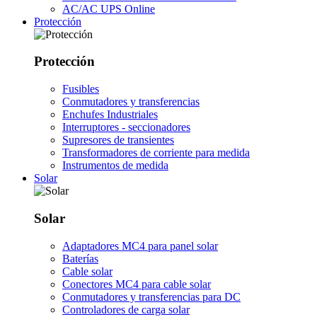
AC/AC UPS Online
Protección
Protección
Fusibles
Conmutadores y transferencias
Enchufes Industriales
Interruptores - seccionadores
Supresores de transientes
Transformadores de corriente para medida
Instrumentos de medida
Solar
Solar
Adaptadores MC4 para panel solar
Baterías
Cable solar
Conectores MC4 para cable solar
Conmutadores y transferencias para DC
Controladores de carga solar