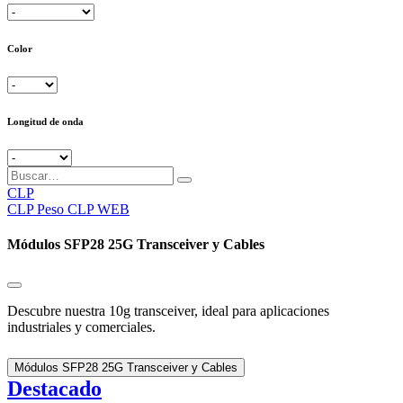
Color
Longitud de onda
CLP
CLP
Peso CLP WEB
Módulos SFP28 25G Transceiver y Cables
Descubre nuestra 10g transceiver, ideal para aplicaciones
industriales y comerciales.
Módulos SFP28 25G Transceiver y Cables
Destacado