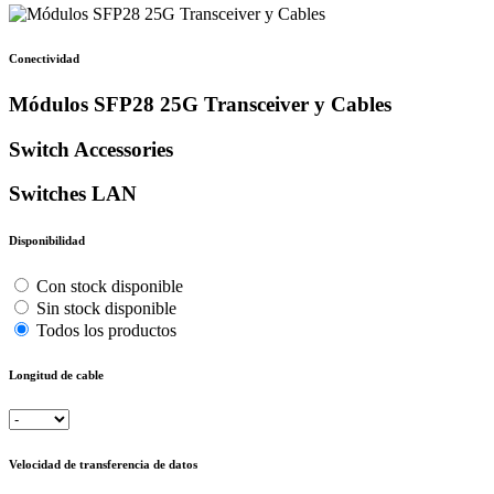
Conectividad
Módulos SFP28 25G Transceiver y Cables
Switch Accessories
Switches LAN
Disponibilidad
Con stock disponible
Sin stock disponible
Todos los productos
Longitud de cable
Velocidad de transferencia de datos