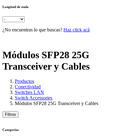
Longitud de onda
¿No encuentras lo que buscas?
Haz click acá
Módulos SFP28 25G
Transceiver y Cables
Productos
Conectividad
Switches LAN
Switch Accessories
Módulos SFP28 25G Transceiver y Cables
Filtros
Categorías