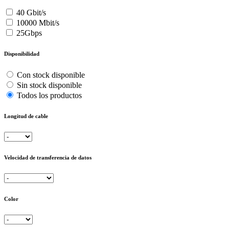
40 Gbit/s
10000 Mbit/s
25Gbps
Disponibilidad
Con stock disponible
Sin stock disponible
Todos los productos
Longitud de cable
Velocidad de transferencia de datos
Color