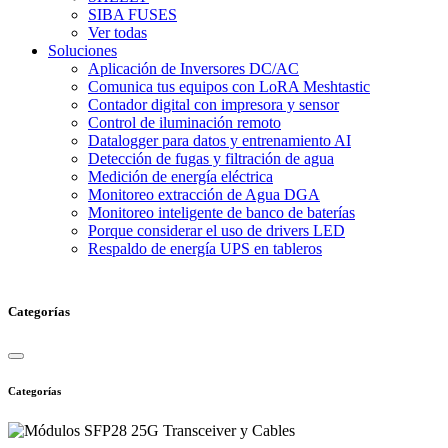
SIBA FUSES
Ver todas
Soluciones
Aplicación de Inversores DC/AC
Comunica tus equipos con LoRA Meshtastic
Contador digital con impresora y sensor
Control de iluminación remoto
Datalogger para datos y entrenamiento AI
Detección de fugas y filtración de agua
Medición de energía eléctrica
Monitoreo extracción de Agua DGA
Monitoreo inteligente de banco de baterías
Porque considerar el uso de drivers LED
Respaldo de energía UPS en tableros
Categorías
Categorías