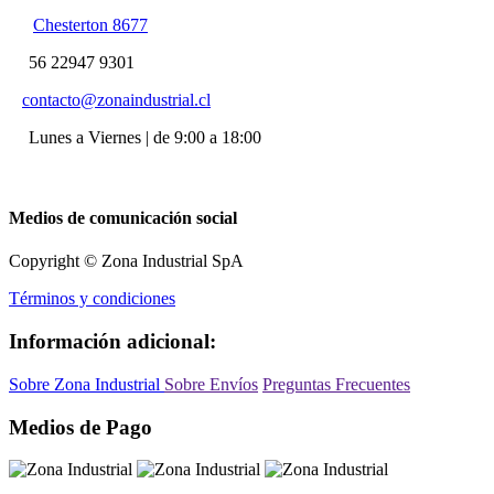
Chesterton 8677
56 22947 9301
contacto@zonaindustrial.cl
Lunes a Viernes | de 9:00 a 18:00
Medios de comunicación social
Copyright © Zona Industrial SpA
Términos y condiciones
Información adicional:
Sobre Zona Industrial
Sobre Envíos
Preguntas Frecuentes
Medios de Pago