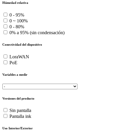
Húmedad relativa
0 - 95%
0 ~ 100%
0 - 80%
0% a 95% (sin condensación)
Conectividad del dispositivo
LoraWAN
PoE
Variables a medir
Versiones del producto
Sin pantalla
Pantalla ink
Uso Interior/Exterior