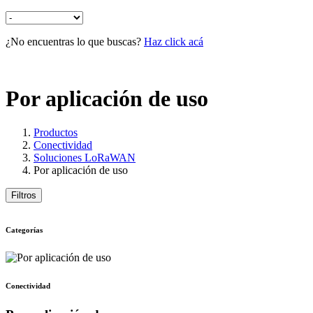
¿No encuentras lo que buscas?
Haz click acá
Por aplicación de uso
Productos
Conectividad
Soluciones LoRaWAN
Por aplicación de uso
Filtros
Categorías
Conectividad