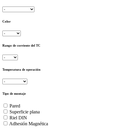
Color
Rango de corriente del TC
Temperatura de operación
Tipo de montaje
Pared
Superficie plana
Riel DIN
Adhesión Magnética