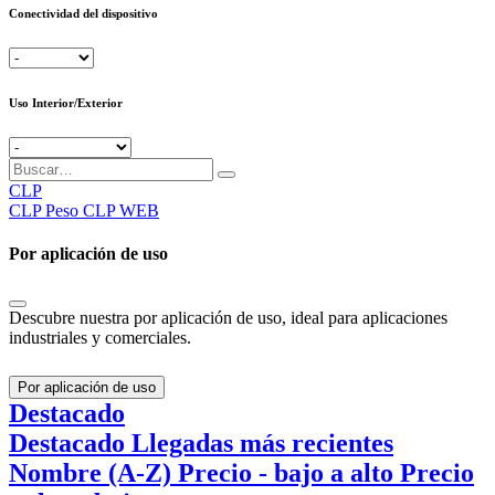
Conectividad del dispositivo
Uso Interior/Exterior
CLP
CLP
Peso CLP WEB
Por aplicación de uso
Descubre nuestra por aplicación de uso, ideal para aplicaciones
industriales y comerciales.
Por aplicación de uso
Destacado
Destacado
Llegadas más recientes
Nombre (A-Z)
Precio - bajo a alto
Precio