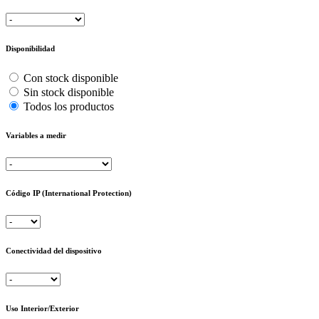
Disponibilidad
Con stock disponible
Sin stock disponible
Todos los productos
Variables a medir
Código IP (International Protection)
Conectividad del dispositivo
Uso Interior/Exterior