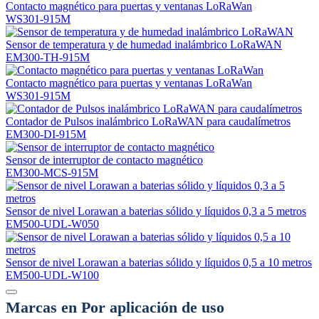
Contacto magnético para puertas y ventanas LoRaWan
WS301-915M
Sensor de temperatura y de humedad inalámbrico LoRaWAN
EM300-TH-915M
Contacto magnético para puertas y ventanas LoRaWan
WS301-915M
Contador de Pulsos inalámbrico LoRaWAN para caudalímetros
EM300-DI-915M
Sensor de interruptor de contacto magnético
EM300-MCS-915M
Sensor de nivel Lorawan a baterias sólido y líquidos 0,3 a 5 metros
EM500-UDL-W050
Sensor de nivel Lorawan a baterias sólido y líquidos 0,5 a 10 metros
EM500-UDL-W100
Marcas en Por aplicación de uso