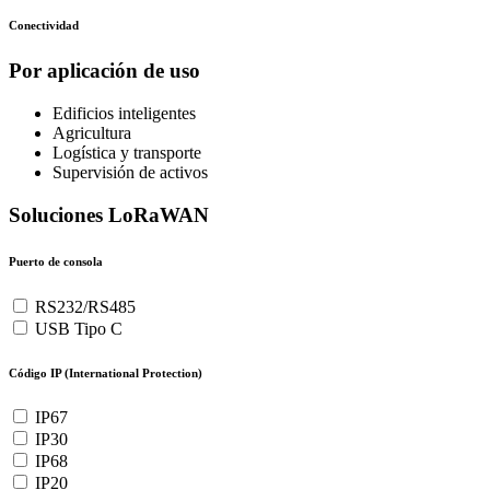
Conectividad
Por aplicación de uso
Edificios inteligentes
Agricultura
Logística y transporte
Supervisión de activos
Soluciones LoRaWAN
Puerto de consola
RS232/RS485
USB Tipo C
Código IP (International Protection)
IP67
IP30
IP68
IP20