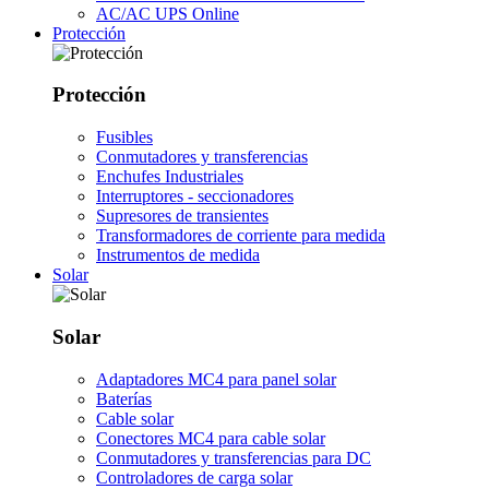
AC/AC UPS Online
Protección
Protección
Fusibles
Conmutadores y transferencias
Enchufes Industriales
Interruptores - seccionadores
Supresores de transientes
Transformadores de corriente para medida
Instrumentos de medida
Solar
Solar
Adaptadores MC4 para panel solar
Baterías
Cable solar
Conectores MC4 para cable solar
Conmutadores y transferencias para DC
Controladores de carga solar