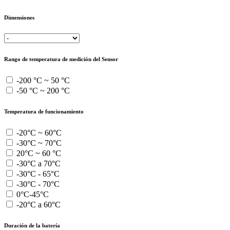
Dimensiones
Rango de temperatura de medición del Sensor
-200 °C ~ 50 °C
-50 °C ~ 200 °C
Temperatura de funcionamiento
-20°C ~ 60°C
-30°C ~ 70°C
20°C ~ 60 °C
-30°C a 70°C
-30°C - 65°C
-30°C - 70°C
0°C-45°C
-20°C a 60°C
Duración de la batería