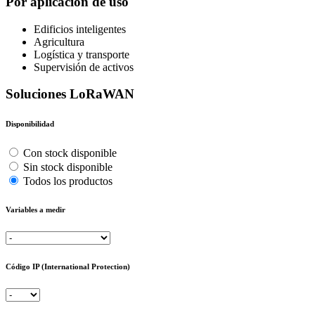
Por aplicación de uso
Edificios inteligentes
Agricultura
Logística y transporte
Supervisión de activos
Soluciones LoRaWAN
Disponibilidad
Con stock disponible
Sin stock disponible
Todos los productos
Variables a medir
Código IP (International Protection)