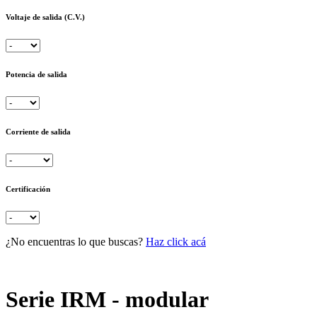
Voltaje de salida (C.V.)
Potencia de salida
Corriente de salida
Certificación
¿No encuentras lo que buscas?
Haz click acá
Serie IRM - modular