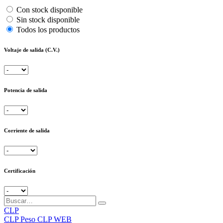
Con stock disponible
Sin stock disponible
Todos los productos
Voltaje de salida (C.V.)
Potencia de salida
Corriente de salida
Certificación
CLP
CLP
Peso CLP WEB