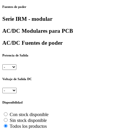
Fuentes de poder
Serie IRM - modular
AC/DC Modulares para PCB
AC/DC Fuentes de poder
Potencia de Salida
Voltaje de Salida DC
Disponibilidad
Con stock disponible
Sin stock disponible
Todos los productos