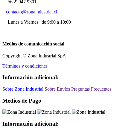
56 22947 9301
contacto@zonaindustrial.cl
Lunes a Viernes | de 9:00 a 18:00
Medios de comunicación social
Copyright © Zona Industrial SpA
Términos y condiciones
Información adicional:
Sobre Zona Industrial
Sobre Envíos
Preguntas Frecuentes
Medios de Pago
Información adicional: