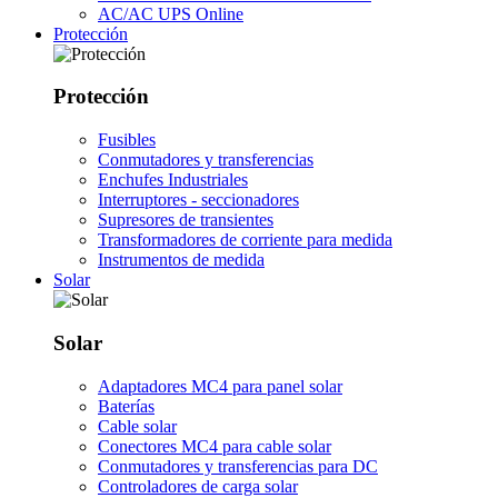
AC/AC UPS Online
Protección
Protección
Fusibles
Conmutadores y transferencias
Enchufes Industriales
Interruptores - seccionadores
Supresores de transientes
Transformadores de corriente para medida
Instrumentos de medida
Solar
Solar
Adaptadores MC4 para panel solar
Baterías
Cable solar
Conectores MC4 para cable solar
Conmutadores y transferencias para DC
Controladores de carga solar