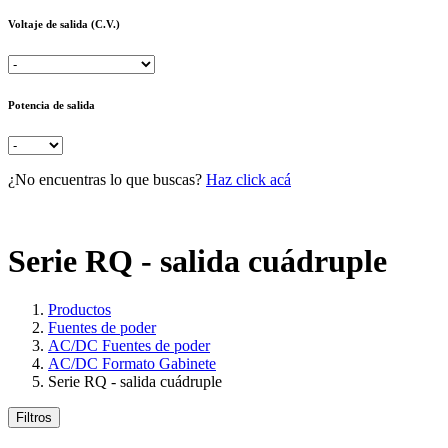
Voltaje de salida (C.V.)
Potencia de salida
¿No encuentras lo que buscas?
Haz click acá
Serie RQ - salida cuádruple
Productos
Fuentes de poder
AC/DC Fuentes de poder
AC/DC Formato Gabinete
Serie RQ - salida cuádruple
Filtros