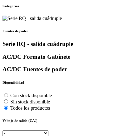
Categorías
Fuentes de poder
Serie RQ - salida cuádruple
AC/DC Formato Gabinete
AC/DC Fuentes de poder
Disponibilidad
Con stock disponible
Sin stock disponible
Todos los productos
Voltaje de salida (C.V.)