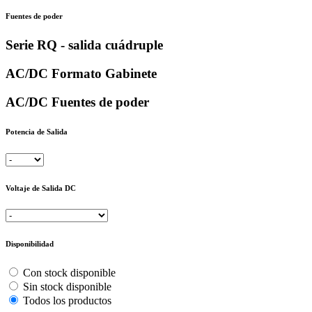
Fuentes de poder
Serie RQ - salida cuádruple
AC/DC Formato Gabinete
AC/DC Fuentes de poder
Potencia de Salida
Voltaje de Salida DC
Disponibilidad
Con stock disponible
Sin stock disponible
Todos los productos