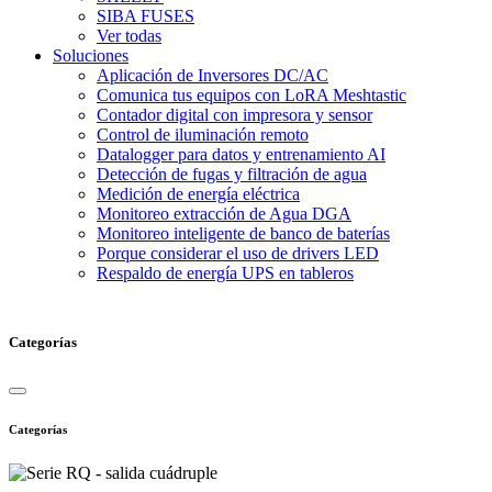
SIBA FUSES
Ver todas
Soluciones
Aplicación de Inversores DC/AC
Comunica tus equipos con LoRA Meshtastic
Contador digital con impresora y sensor
Control de iluminación remoto
Datalogger para datos y entrenamiento AI
Detección de fugas y filtración de agua
Medición de energía eléctrica
Monitoreo extracción de Agua DGA
Monitoreo inteligente de banco de baterías
Porque considerar el uso de drivers LED
Respaldo de energía UPS en tableros
Categorías
Categorías