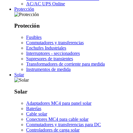
AC/AC UPS Online
Protección
Protección
Fusibles
Conmutadores y transferencias
Enchufes Industriales
Interruptores - seccionadores
Supresores de transientes
Transformadores de corriente para medida
Instrumentos de medida
Solar
Solar
Adaptadores MC4 para panel solar
Baterías
Cable solar
Conectores MC4 para cable solar
Conmutadores y transferencias para DC
Controladores de carga solar