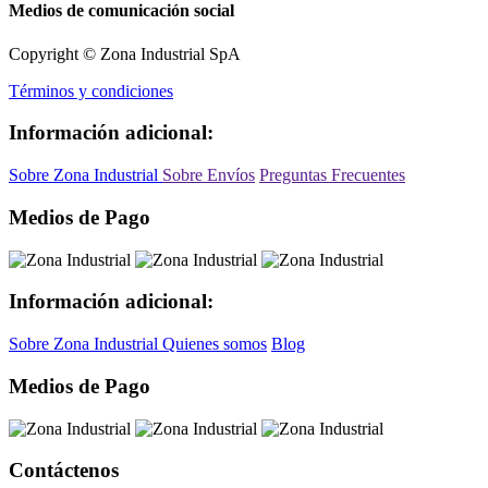
Medios de comunicación social
Copyright © Zona Industrial SpA
Términos y condiciones
Información adicional:
Sobre Zona Industrial
Sobre Envíos
Preguntas Frecuentes
Medios de Pago
Información adicional:
Sobre Zona Industrial
Quienes somos
Blog
Medios de Pago
Contáctenos