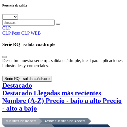
Potencia de salida
CLP
CLP
Peso CLP WEB
Serie RQ - salida cuádruple
Descubre nuestra serie rq - salida cuádruple, ideal para aplicaciones
industriales y comerciales.
Serie RQ - salida cuádruple
Destacado
Destacado
Llegadas más recientes
Nombre (A-Z)
Precio - bajo a alto
Precio
- alto a bajo
FUENTES DE PODER
AC/DC FUENTES DE PODER