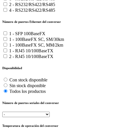
2 - RS232/RS422/RS485
4 - RS232/RS422/RS485
Número de puertos Ethernet del conversor
1 - SFP 100BaseFX
1 - 100BaseFX SC, SM/30km
1 - 100BaseFX SC, MM/2km
1 - RJ45 10/100BaseTX
2 - RJ45 10/100BaseTX
Disponibilidad
Con stock disponible
Sin stock disponible
Todos los productos
Número de puertos seriales del conversor
Temperatura de operación del conversor