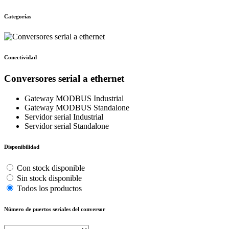
Categorías
Conectividad
Conversores serial a ethernet
Gateway MODBUS Industrial
Gateway MODBUS Standalone
Servidor serial Industrial
Servidor serial Standalone
Disponibilidad
Con stock disponible
Sin stock disponible
Todos los productos
Número de puertos seriales del conversor