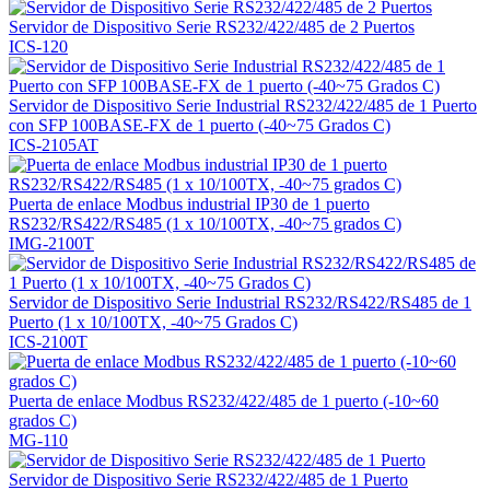
Servidor de Dispositivo Serie RS232/422/485 de 2 Puertos
ICS-120
Servidor de Dispositivo Serie Industrial RS232/422/485 de 1 Puerto
con SFP 100BASE-FX de 1 puerto (-40~75 Grados C)
ICS-2105AT
Puerta de enlace Modbus industrial IP30 de 1 puerto
RS232/RS422/RS485 (1 x 10/100TX, -40~75 grados C)
IMG-2100T
Servidor de Dispositivo Serie Industrial RS232/RS422/RS485 de 1
Puerto (1 x 10/100TX, -40~75 Grados C)
ICS-2100T
Puerta de enlace Modbus RS232/422/485 de 1 puerto (-10~60
grados C)
MG-110
Servidor de Dispositivo Serie RS232/422/485 de 1 Puerto