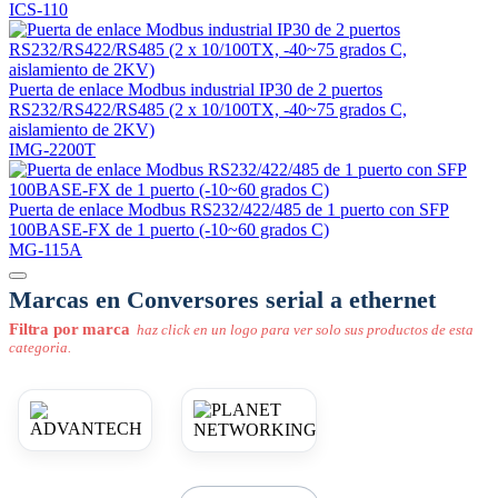
ICS-110
Puerta de enlace Modbus industrial IP30 de 2 puertos
RS232/RS422/RS485 (2 x 10/100TX, -40~75 grados C,
aislamiento de 2KV)
IMG-2200T
Puerta de enlace Modbus RS232/422/485 de 1 puerto con SFP
100BASE-FX de 1 puerto (-10~60 grados C)
MG-115A
Marcas en Conversores serial a ethernet
Filtra por marca
haz click en un logo para ver solo sus productos de esta
categoria.