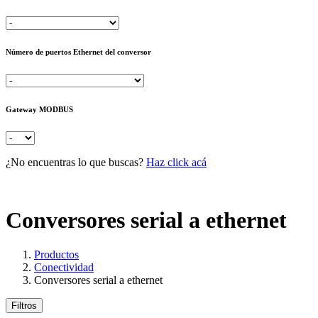
Número de puertos Ethernet del conversor
Gateway MODBUS
¿No encuentras lo que buscas?
Haz click acá
Conversores serial a ethernet
Productos
Conectividad
Conversores serial a ethernet
Filtros