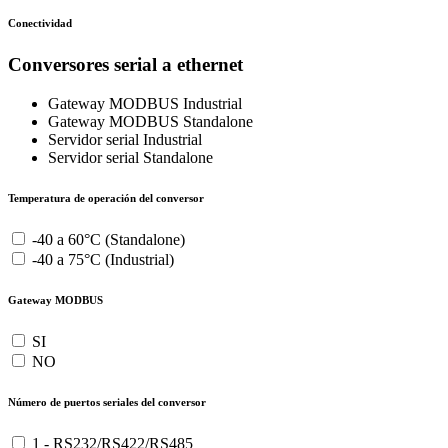
Conectividad
Conversores serial a ethernet
Gateway MODBUS Industrial
Gateway MODBUS Standalone
Servidor serial Industrial
Servidor serial Standalone
Temperatura de operación del conversor
-40 a 60°C (Standalone)
-40 a 75°C (Industrial)
Gateway MODBUS
SI
NO
Número de puertos seriales del conversor
1 - RS232/RS422/RS485