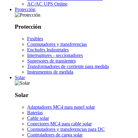
AC/AC UPS Online
Protección
Protección
Fusibles
Conmutadores y transferencias
Enchufes Industriales
Interruptores - seccionadores
Supresores de transientes
Transformadores de corriente para medida
Instrumentos de medida
Solar
Solar
Adaptadores MC4 para panel solar
Baterías
Cable solar
Conectores MC4 para cable solar
Conmutadores y transferencias para DC
Controladores de carga solar