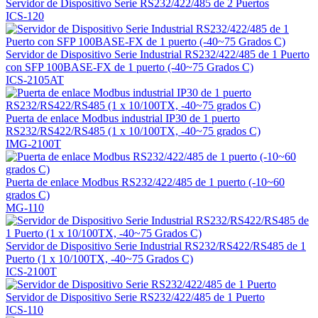
Servidor de Dispositivo Serie RS232/422/485 de 2 Puertos
ICS-120
Servidor de Dispositivo Serie Industrial RS232/422/485 de 1 Puerto
con SFP 100BASE-FX de 1 puerto (-40~75 Grados C)
ICS-2105AT
Puerta de enlace Modbus industrial IP30 de 1 puerto
RS232/RS422/RS485 (1 x 10/100TX, -40~75 grados C)
IMG-2100T
Puerta de enlace Modbus RS232/422/485 de 1 puerto (-10~60
grados C)
MG-110
Servidor de Dispositivo Serie Industrial RS232/RS422/RS485 de 1
Puerto (1 x 10/100TX, -40~75 Grados C)
ICS-2100T
Servidor de Dispositivo Serie RS232/422/485 de 1 Puerto
ICS-110