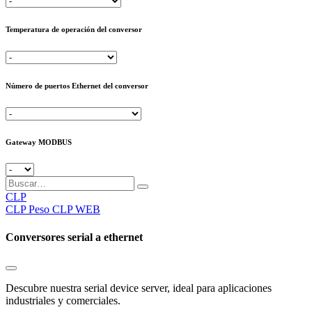
Temperatura de operación del conversor
Número de puertos Ethernet del conversor
Gateway MODBUS
CLP
CLP
Peso CLP WEB
Conversores serial a ethernet
Descubre nuestra serial device server, ideal para aplicaciones
industriales y comerciales.