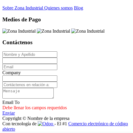
Sobre Zona Industrial
Quienes somos
Blog
Medios de Pago
Contáctenos
Company
Email To
Debe llenar los campos requeridos
Enviar
Copyright © Nombre de la empresa
Con tecnología de
- El #1
Comercio electrónico de código
abierto