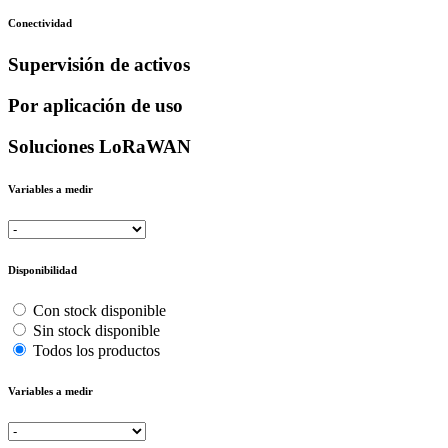
Conectividad
Supervisión de activos
Por aplicación de uso
Soluciones LoRaWAN
Variables a medir
Disponibilidad
Con stock disponible
Sin stock disponible
Todos los productos
Variables a medir