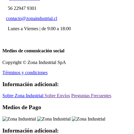
56 22947 9301
contacto@zonaindustrial.cl
Lunes a Viernes | de 9:00 a 18:00
Medios de comunicación social
Copyright © Zona Industrial SpA
Términos y condiciones
Información adicional:
Sobre Zona Industrial
Sobre Envíos
Preguntas Frecuentes
Medios de Pago
Información adicional: