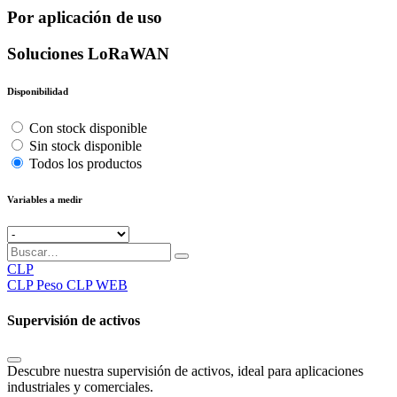
Por aplicación de uso
Soluciones LoRaWAN
Disponibilidad
Con stock disponible
Sin stock disponible
Todos los productos
Variables a medir
CLP
CLP
Peso CLP WEB
Supervisión de activos
Descubre nuestra supervisión de activos, ideal para aplicaciones
industriales y comerciales.