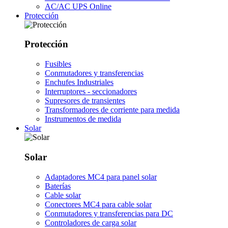
AC/AC UPS Online
Protección
Protección
Fusibles
Conmutadores y transferencias
Enchufes Industriales
Interruptores - seccionadores
Supresores de transientes
Transformadores de corriente para medida
Instrumentos de medida
Solar
Solar
Adaptadores MC4 para panel solar
Baterías
Cable solar
Conectores MC4 para cable solar
Conmutadores y transferencias para DC
Controladores de carga solar