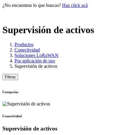
¿No encuentras lo que buscas?
Haz click acá
Supervisión de activos
Productos
Conectividad
Soluciones LoRaWAN
Por aplicación de uso
Supervisión de activos
Filtros
Categorías
Conectividad
Supervisión de activos