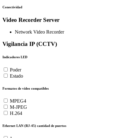
Conectividad
Video Recorder Server
Network Video Recorder
Vigilancia IP (CCTV)
Indicadores LED
Poder
Estado
Formatos de vídeo compatibles
MPEG4
M-JPEG
H.264
Ethernet LAN (RJ-45) cantidad de puertos