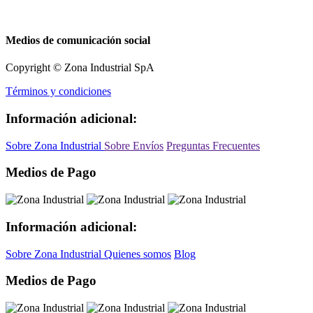
Medios de comunicación social
Copyright © Zona Industrial SpA
Términos y condiciones
Información adicional:
Sobre Zona Industrial
Sobre Envíos
Preguntas Frecuentes
Medios de Pago
Información adicional:
Sobre Zona Industrial
Quienes somos
Blog
Medios de Pago