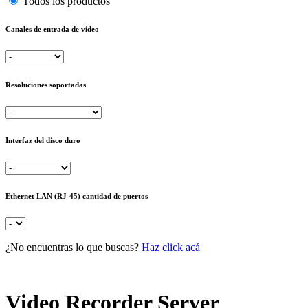
Todos los productos
Canales de entrada de vídeo
Resoluciones soportadas
Interfaz del disco duro
Ethernet LAN (RJ-45) cantidad de puertos
¿No encuentras lo que buscas?
Haz click acá
Video Recorder Server