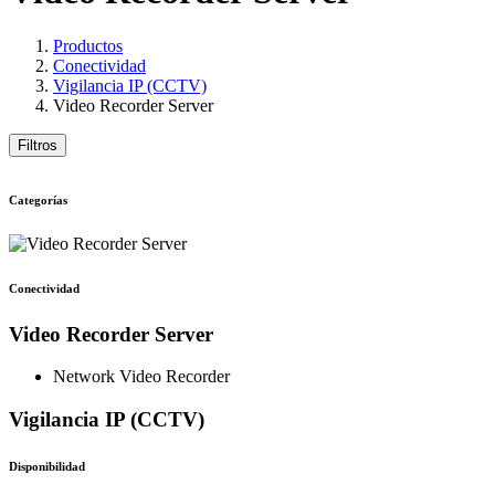
Productos
Conectividad
Vigilancia IP (CCTV)
Video Recorder Server
Filtros
Categorías
Conectividad
Video Recorder Server
Network Video Recorder
Vigilancia IP (CCTV)
Disponibilidad