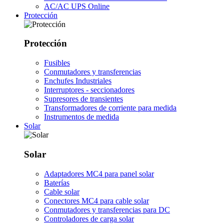
AC/AC UPS Online
Protección
Protección
Fusibles
Conmutadores y transferencias
Enchufes Industriales
Interruptores - seccionadores
Supresores de transientes
Transformadores de corriente para medida
Instrumentos de medida
Solar
Solar
Adaptadores MC4 para panel solar
Baterías
Cable solar
Conectores MC4 para cable solar
Conmutadores y transferencias para DC
Controladores de carga solar