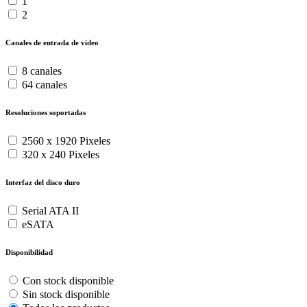
1
2
Canales de entrada de vídeo
8 canales
64 canales
Resoluciones soportadas
2560 x 1920 Pixeles
320 x 240 Pixeles
Interfaz del disco duro
Serial ATA II
eSATA
Disponibilidad
Con stock disponible
Sin stock disponible