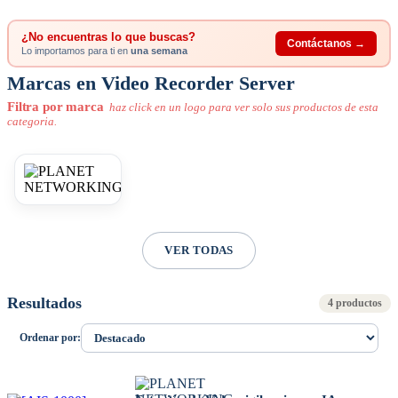
¿No encuentras lo que buscas?
Contáctanos →
Lo importamos para ti en
una semana
Marcas en Video Recorder Server
Filtra por marca
haz click en un logo para ver solo sus productos de esta
categoria.
VER TODAS
Resultados
4 productos
Ordenar por: