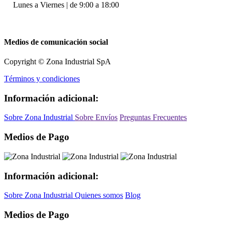
Lunes a Viernes | de 9:00 a 18:00
Medios de comunicación social
Copyright © Zona Industrial SpA
Términos y condiciones
Información adicional:
Sobre Zona Industrial
Sobre Envíos
Preguntas Frecuentes
Medios de Pago
Información adicional:
Sobre Zona Industrial
Quienes somos
Blog
Medios de Pago