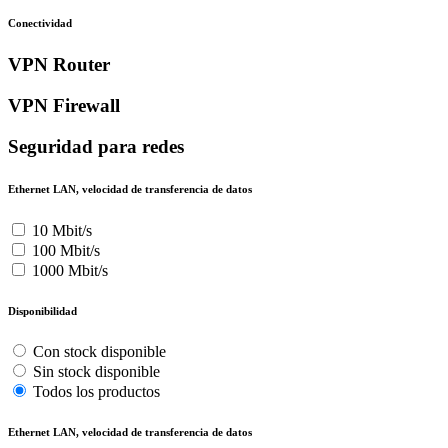
Conectividad
VPN Router
VPN Firewall
Seguridad para redes
Ethernet LAN, velocidad de transferencia de datos
10 Mbit/s
100 Mbit/s
1000 Mbit/s
Disponibilidad
Con stock disponible
Sin stock disponible
Todos los productos
Ethernet LAN, velocidad de transferencia de datos