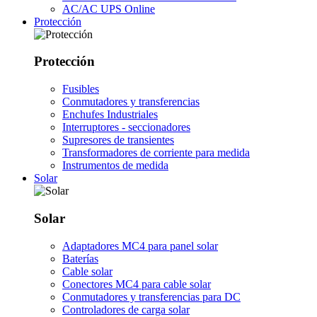
AC/AC UPS Online
Protección
Protección
Fusibles
Conmutadores y transferencias
Enchufes Industriales
Interruptores - seccionadores
Supresores de transientes
Transformadores de corriente para medida
Instrumentos de medida
Solar
Solar
Adaptadores MC4 para panel solar
Baterías
Cable solar
Conectores MC4 para cable solar
Conmutadores y transferencias para DC
Controladores de carga solar