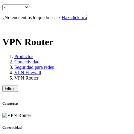
¿No encuentras lo que buscas?
Haz click acá
VPN Router
Productos
Conectividad
Seguridad para redes
VPN Firewall
VPN Router
Filtros
Categorías
Conectividad