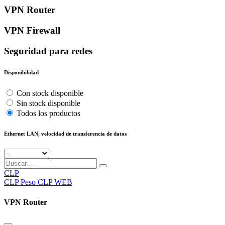
VPN Router
VPN Firewall
Seguridad para redes
Disponibilidad
Con stock disponible
Sin stock disponible
Todos los productos
Ethernet LAN, velocidad de transferencia de datos
CLP
CLP
Peso CLP WEB
VPN Router