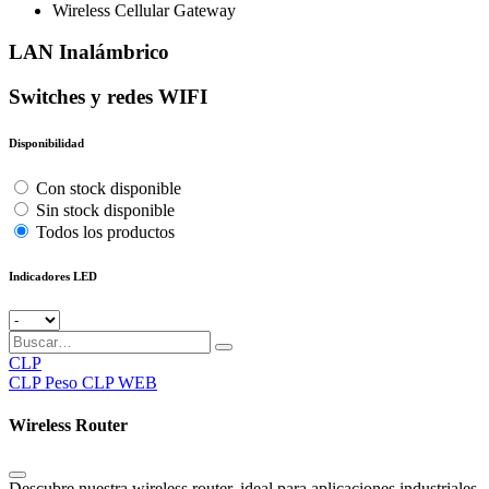
Wireless Cellular Gateway
LAN Inalámbrico
Switches y redes WIFI
Disponibilidad
Con stock disponible
Sin stock disponible
Todos los productos
Indicadores LED
CLP
CLP
Peso CLP WEB
Wireless Router
Descubre nuestra wireless router, ideal para aplicaciones industriales