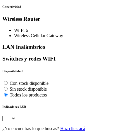
Conectividad
Wireless Router
Wi-Fi 6
Wireless Cellular Gateway
LAN Inalámbrico
Switches y redes WIFI
Disponibilidad
Con stock disponible
Sin stock disponible
Todos los productos
Indicadores LED
¿No encuentras lo que buscas?
Haz click acá