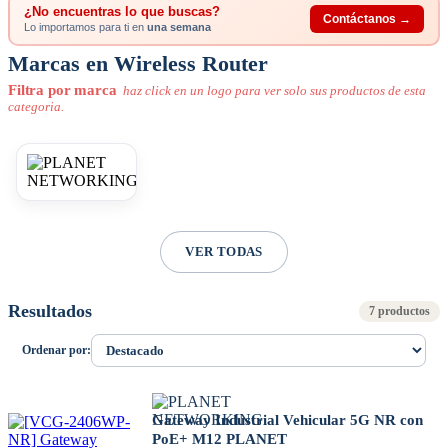
¿No encuentras lo que buscas?
Contáctanos →
Lo importamos para ti en
una semana
Marcas en Wireless Router
Filtra por marca
haz click en un logo para ver solo sus productos de esta
categoria.
VER TODAS
Resultados
7 productos
Ordenar por:
Gateway Industrial Vehicular 5G NR con
PoE+ M12 PLANET