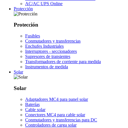
AC/AC UPS Online
Protección
Protección
Fusibles
Conmutadores y transferencias
Enchufes Industriales
Interruptores - seccionadores
Supresores de transientes
Transformadores de corriente para medida
Instrumentos de medida
Solar
Solar
Adaptadores MC4 para panel solar
Baterías
Cable solar
Conectores MC4 para cable solar
Conmutadores y transferencias para DC
Controladores de carga solar