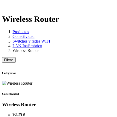
Wireless Router
Productos
Conectividad
Switches y redes WIFI
LAN Inalámbrico
Wireless Router
Filtros
Categorías
Conectividad
Wireless Router
Wi-Fi 6