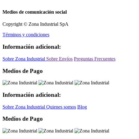
Medios de comunicación social
Copyright © Zona Industrial SpA
Términos y condiciones
Información adicional:
Sobre Zona Industrial
Sobre Envíos
Preguntas Frecuentes
Medios de Pago
Información adicional:
Sobre Zona Industrial
Quienes somos
Blog
Medios de Pago