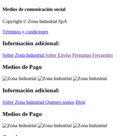
Medios de comunicación social
Copyright © Zona Industrial SpA
Términos y condiciones
Información adicional:
Sobre Zona Industrial
Sobre Envíos
Preguntas Frecuentes
Medios de Pago
Información adicional:
Sobre Zona Industrial
Quienes somos
Blog
Medios de Pago