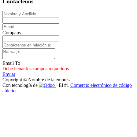
Contáctenos
Company
Email To
Debe llenar los campos requeridos
Enviar
Copyright © Nombre de la empresa
Con tecnología de
- El #1
Comercio electrónico de código
abierto