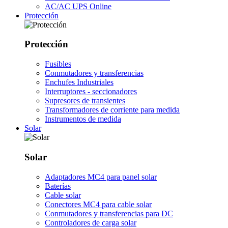
AC/AC UPS Online
Protección
Protección
Fusibles
Conmutadores y transferencias
Enchufes Industriales
Interruptores - seccionadores
Supresores de transientes
Transformadores de corriente para medida
Instrumentos de medida
Solar
Solar
Adaptadores MC4 para panel solar
Baterías
Cable solar
Conectores MC4 para cable solar
Conmutadores y transferencias para DC
Controladores de carga solar