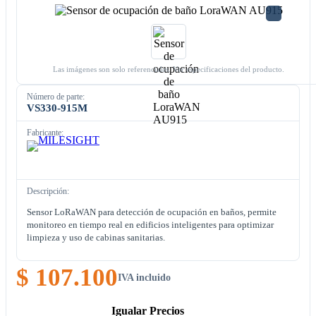
Las imágenes son solo referenciales. Ver especificaciones del producto.
Número de parte:
VS330-915M
Fabricante:
Descripción:
Sensor LoRaWAN para detección de ocupación en baños, permite
monitoreo en tiempo real en edificios inteligentes para optimizar
limpieza y uso de cabinas sanitarias.
$ 107.100
IVA incluido
Igualar Precios