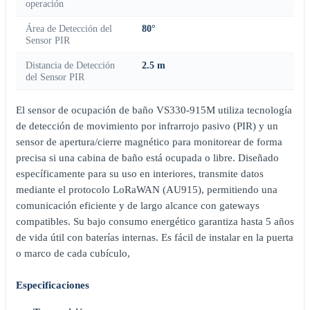
operación
Área de Detección del
80°
Sensor PIR
Distancia de Detección
2.5 m
del Sensor PIR
El sensor de ocupación de baño VS330-915M utiliza tecnología
de detección de movimiento por infrarrojo pasivo (PIR) y un
sensor de apertura/cierre magnético para monitorear de forma
precisa si una cabina de baño está ocupada o libre. Diseñado
específicamente para su uso en interiores, transmite datos
mediante el protocolo LoRaWAN (AU915), permitiendo una
comunicación eficiente y de largo alcance con gateways
compatibles. Su bajo consumo energético garantiza hasta 5 años
de vida útil con baterías internas. Es fácil de instalar en la puerta
o marco de cada cubículo,
Especificaciones