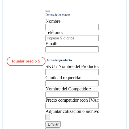
Datos de contacto
Nombre:
Teléfono:
Email:
Datos del producto
Igualar precio $
SKU / Nombre del Producto:
Cantidad requerida:
Nombre del Competidor:
Precio competidor (con IVA):
Adjuntar cotización o archivo:
Enviar