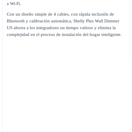
a Wi-Fi.
Con un diseño simple de 4 cables, con rápida inclusión de
Bluetooth y calibración automática, Shelly Plus Wall Dimmer
US ahorra a los integradores un tiempo valioso y elimina la
complejidad en el proceso de instalación del hogar inteligente.