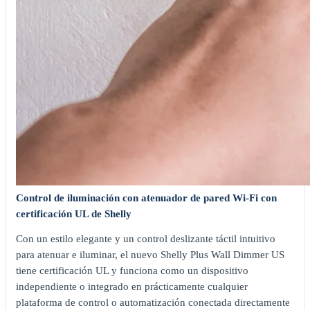
Control de iluminación con atenuador de pared Wi-Fi con
certificación UL de Shelly
Con un estilo elegante y un control deslizante táctil intuitivo
para atenuar e iluminar, el nuevo Shelly Plus Wall Dimmer US
tiene certificación UL y funciona como un dispositivo
independiente o integrado en prácticamente cualquier
plataforma de control o automatización conectada directamente