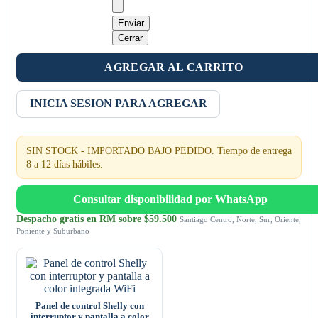
Enviar
Cerrar
AGREGAR AL CARRITO
INICIA SESION PARA AGREGAR
SIN STOCK - IMPORTADO BAJO PEDIDO. Tiempo de entrega
8 a 12 días hábiles.
Consultar disponibilidad por WhatsApp
Despacho gratis en RM sobre $59.500
Santiago Centro, Norte, Sur, Oriente,
Poniente y Suburbano
Panel de control Shelly con
interruptor y pantalla a color