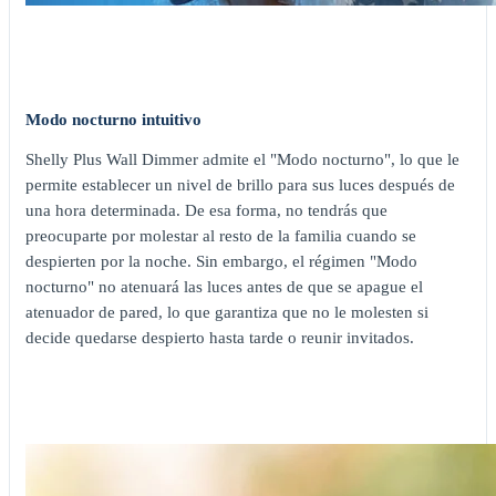
Modo nocturno intuitivo
Shelly Plus Wall Dimmer admite el "Modo nocturno", lo que le
permite establecer un nivel de brillo para sus luces después de
una hora determinada. De esa forma, no tendrás que
preocuparte por molestar al resto de la familia cuando se
despierten por la noche. Sin embargo, el régimen "Modo
nocturno" no atenuará las luces antes de que se apague el
atenuador de pared, lo que garantiza que no le molesten si
decide quedarse despierto hasta tarde o reunir invitados.