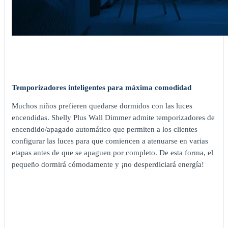
Temporizadores inteligentes para máxima comodidad
Muchos niños prefieren quedarse dormidos con las luces
encendidas. Shelly Plus Wall Dimmer admite temporizadores de
encendido/apagado automático que permiten a los clientes
configurar las luces para que comiencen a atenuarse en varias
etapas antes de que se apaguen por completo. De esta forma, el
pequeño dormirá cómodamente y ¡no desperdiciará energía!