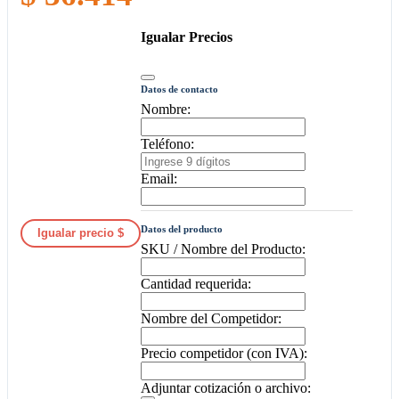
Igualar Precios
Datos de contacto
Nombre:
Teléfono:
Email:
Datos del producto
Igualar precio $
SKU / Nombre del Producto:
Cantidad requerida:
Nombre del Competidor:
Precio competidor (con IVA):
Adjuntar cotización o archivo: