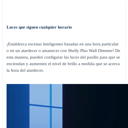
Luces que siguen cualquier horario
¡Establezca escenas inteligentes basadas en una hora particular
o en un atardecer o amanecer con Shelly Plus Wall Dimmer! De
esta manera, pueden configurar las luces del pasillo para que se
enciendan y aumenten el nivel de brillo a medida que se acerca
la hora del atardecer.