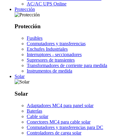
AC/AC UPS Online
Protección
Protección
Fusibles
Conmutadores y transferencias
Enchufes Industriales
Interruptores - seccionadores
Supresores de transientes
Transformadores de corriente para medida
Instrumentos de medida
Solar
Solar
Adaptadores MC4 para panel solar
Baterías
Cable solar
Conectores MC4 para cable solar
Conmutadores y transferencias para DC
Controladores de carga solar