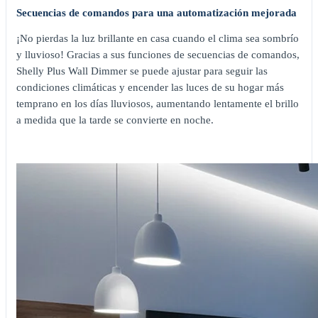
Secuencias de comandos para una automatización mejorada
¡No pierdas la luz brillante en casa cuando el clima sea sombrío
y lluvioso! Gracias a sus funciones de secuencias de comandos,
Shelly Plus Wall Dimmer se puede ajustar para seguir las
condiciones climáticas y encender las luces de su hogar más
temprano en los días lluviosos, aumentando lentamente el brillo
a medida que la tarde se convierte en noche.