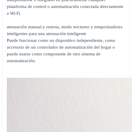
plataforma de control o automatización conectada directamente
a Wi-Fi.
atenuación manual y remota, modo nocturno y temporizadores
inteligentes para una atenuación inteligente
Puede funcionar como un dispositivo independiente, como
accesorio de un controlador de automatización del hogar o
puede usarse como componente de otro sistema de
automatización.