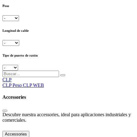
Peso
Longitud de cable
Tipo de puerto de ratón
CLP
CLP
Peso CLP WEB
Accessories
Descubre nuestra accessories, ideal para aplicaciones industriales y
comerciales.
Accessories