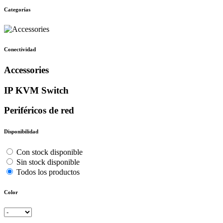
Categorías
Conectividad
Accessories
IP KVM Switch
Periféricos de red
Disponibilidad
Con stock disponible
Sin stock disponible
Todos los productos
Color