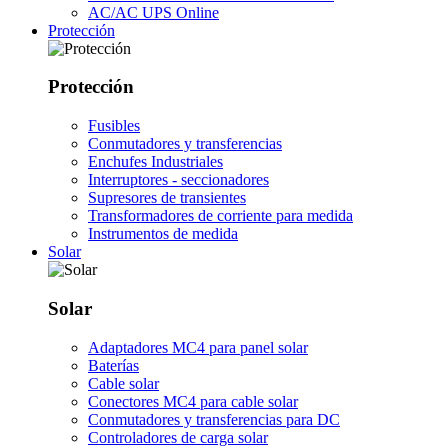
AC/AC UPS Online
Protección
Protección
Fusibles
Conmutadores y transferencias
Enchufes Industriales
Interruptores - seccionadores
Supresores de transientes
Transformadores de corriente para medida
Instrumentos de medida
Solar
Solar
Adaptadores MC4 para panel solar
Baterías
Cable solar
Conectores MC4 para cable solar
Conmutadores y transferencias para DC
Controladores de carga solar