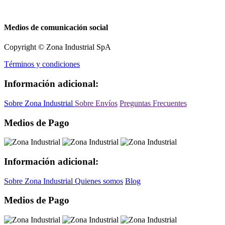
Medios de comunicación social
Copyright © Zona Industrial SpA
Términos y condiciones
Información adicional:
Sobre Zona Industrial
Sobre Envíos
Preguntas Frecuentes
Medios de Pago
Información adicional:
Sobre Zona Industrial
Quienes somos
Blog
Medios de Pago