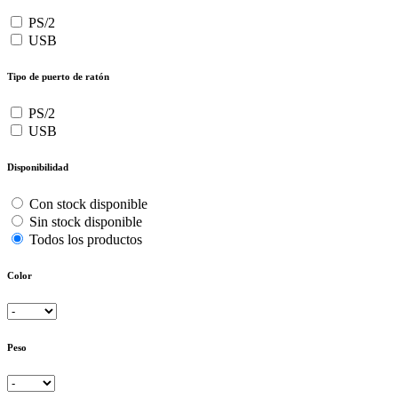
PS/2
USB
Tipo de puerto de ratón
PS/2
USB
Disponibilidad
Con stock disponible
Sin stock disponible
Todos los productos
Color
Peso