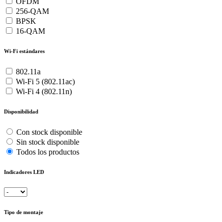
OFDM
256-QAM
BPSK
16-QAM
Wi-Fi estándares
802.11a
Wi-Fi 5 (802.11ac)
Wi-Fi 4 (802.11n)
Disponibilidad
Con stock disponible
Sin stock disponible
Todos los productos
Indicadores LED
Tipo de montaje