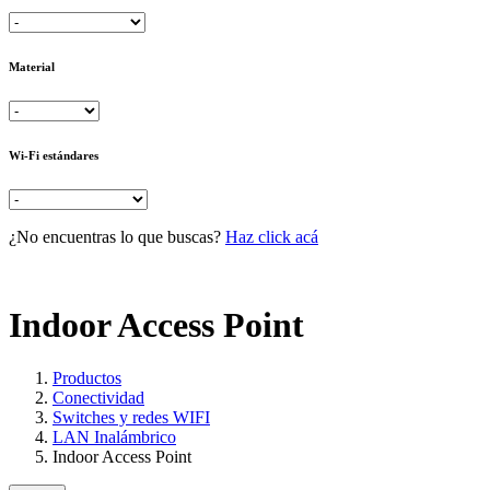
Material
Wi-Fi estándares
¿No encuentras lo que buscas?
Haz click acá
Indoor Access Point
Productos
Conectividad
Switches y redes WIFI
LAN Inalámbrico
Indoor Access Point