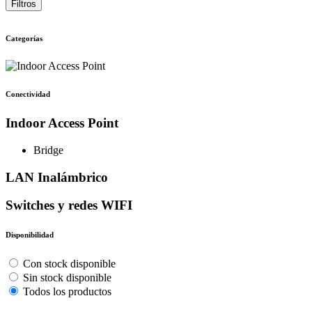
Filtros
Categorías
Conectividad
Indoor Access Point
Bridge
LAN Inalámbrico
Switches y redes WIFI
Disponibilidad
Con stock disponible
Sin stock disponible
Todos los productos