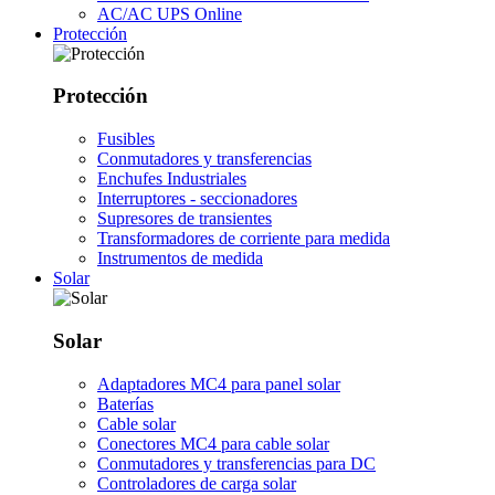
AC/AC UPS Online
Protección
Protección
Fusibles
Conmutadores y transferencias
Enchufes Industriales
Interruptores - seccionadores
Supresores de transientes
Transformadores de corriente para medida
Instrumentos de medida
Solar
Solar
Adaptadores MC4 para panel solar
Baterías
Cable solar
Conectores MC4 para cable solar
Conmutadores y transferencias para DC
Controladores de carga solar