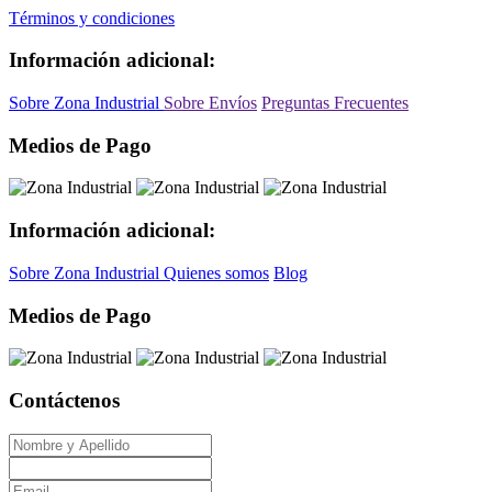
Términos y condiciones
Información adicional:
Sobre Zona Industrial
Sobre Envíos
Preguntas Frecuentes
Medios de Pago
Información adicional:
Sobre Zona Industrial
Quienes somos
Blog
Medios de Pago
Contáctenos