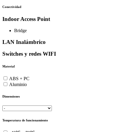
Conectividad
Indoor Access Point
Bridge
LAN Inalámbrico
Switches y redes WIFI
Material
ABS + PC
Aluminio
Dimensiones
Temperatura de funcionamiento