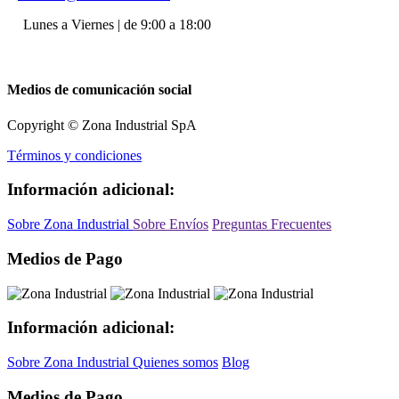
Lunes a Viernes | de 9:00 a 18:00
Medios de comunicación social
Copyright © Zona Industrial SpA
Términos y condiciones
Información adicional:
Sobre Zona Industrial
Sobre Envíos
Preguntas Frecuentes
Medios de Pago
Información adicional:
Sobre Zona Industrial
Quienes somos
Blog
Medios de Pago