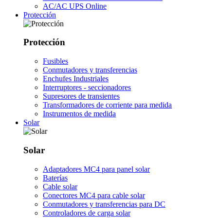
AC/AC UPS Online
Protección
Protección
Fusibles
Conmutadores y transferencias
Enchufes Industriales
Interruptores - seccionadores
Supresores de transientes
Transformadores de corriente para medida
Instrumentos de medida
Solar
Solar
Adaptadores MC4 para panel solar
Baterías
Cable solar
Conectores MC4 para cable solar
Conmutadores y transferencias para DC
Controladores de carga solar