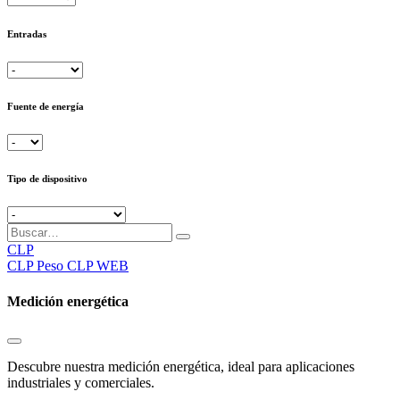
Entradas
Fuente de energía
Tipo de dispositivo
CLP
CLP
Peso CLP WEB
Medición energética
Descubre nuestra medición energética, ideal para aplicaciones
industriales y comerciales.