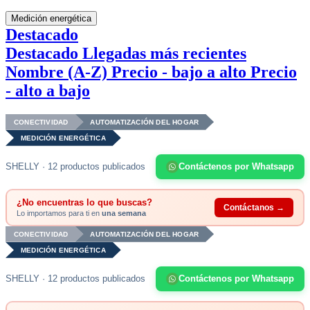
Medición energética
Destacado
Destacado
Llegadas más recientes
Nombre (A-Z)
Precio - bajo a alto
Precio
- alto a bajo
CONECTIVIDAD
AUTOMATIZACIÓN DEL HOGAR
MEDICIÓN ENERGÉTICA
SHELLY · 12 productos publicados
Contáctenos por Whatsapp
¿No encuentras lo que buscas?
Contáctanos →
Lo importamos para ti en
una semana
CONECTIVIDAD
AUTOMATIZACIÓN DEL HOGAR
MEDICIÓN ENERGÉTICA
SHELLY · 12 productos publicados
Contáctenos por Whatsapp