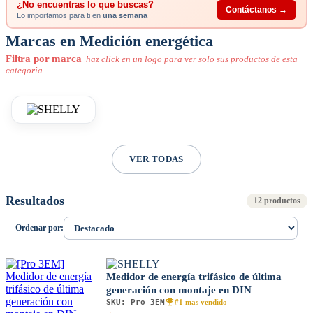
¿No encuentras lo que buscas?
Contáctanos →
Lo importamos para ti en
una semana
Marcas en Medición energética
Filtra por marca
haz click en un logo para ver solo sus productos de esta
categoria.
VER TODAS
Resultados
12 productos
Ordenar por:
Medidor de energía trifásico de última
generación con montaje en DIN
SKU:
Pro 3EM
#1 mas vendido