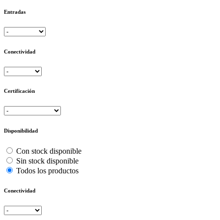
Entradas
Conectividad
Certificación
Disponibilidad
Con stock disponible
Sin stock disponible
Todos los productos
Conectividad