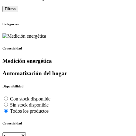
Filtros
Categorías
Conectividad
Medición energética
Automatización del hogar
Disponibilidad
Con stock disponible
Sin stock disponible
Todos los productos
Conectividad