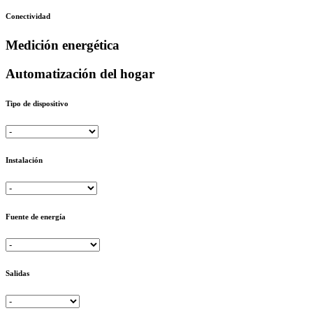
Conectividad
Medición energética
Automatización del hogar
Tipo de dispositivo
Instalación
Fuente de energía
Salidas