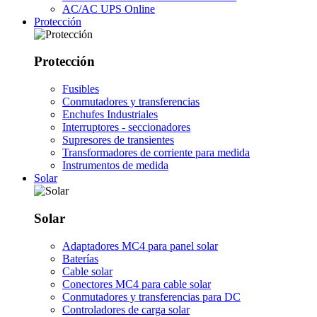
AC/AC UPS Online
Protección
Protección
Fusibles
Conmutadores y transferencias
Enchufes Industriales
Interruptores - seccionadores
Supresores de transientes
Transformadores de corriente para medida
Instrumentos de medida
Solar
Solar
Adaptadores MC4 para panel solar
Baterías
Cable solar
Conectores MC4 para cable solar
Conmutadores y transferencias para DC
Controladores de carga solar