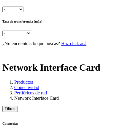
Tasa de transferencia (máx)
¿No encuentras lo que buscas?
Haz click acá
Network Interface Card
Productos
Conectividad
Periféricos de red
Network Interface Card
Filtros
Categorías