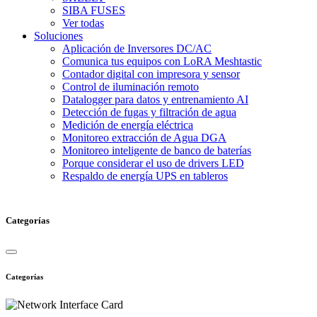
SIBA FUSES
Ver todas
Soluciones
Aplicación de Inversores DC/AC
Comunica tus equipos con LoRA Meshtastic
Contador digital con impresora y sensor
Control de iluminación remoto
Datalogger para datos y entrenamiento AI
Detección de fugas y filtración de agua
Medición de energía eléctrica
Monitoreo extracción de Agua DGA
Monitoreo inteligente de banco de baterías
Porque considerar el uso de drivers LED
Respaldo de energía UPS en tableros
Categorías
Categorías