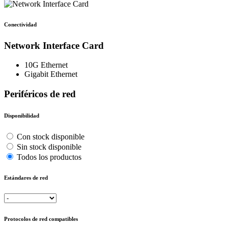
Conectividad
Network Interface Card
10G Ethernet
Gigabit Ethernet
Periféricos de red
Disponibilidad
Con stock disponible
Sin stock disponible
Todos los productos
Estándares de red
Protocolos de red compatibles