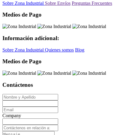
Sobre Zona Industrial
Sobre Envíos
Preguntas Frecuentes
Medios de Pago
Información adicional:
Sobre Zona Industrial
Quienes somos
Blog
Medios de Pago
Contáctenos
Company