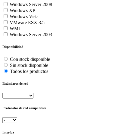
Windows Server 2008
Windows XP
Windows Vista
VMware ESX 3.5
WMI
Windows Server 2003
Disponibilidad
Con stock disponible
Sin stock disponible
Todos los productos
Estándares de red
Protocolos de red compatibles
Interfaz