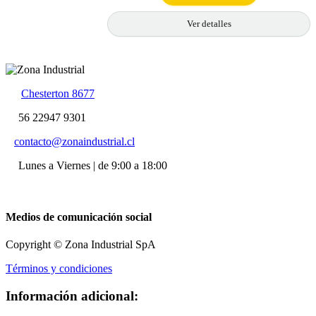
Ver detalles
Chesterton 8677
56 22947 9301
contacto@zonaindustrial.cl
Lunes a Viernes | de 9:00 a 18:00
Medios de comunicación social
Copyright © Zona Industrial SpA
Términos y condiciones
Información adicional: