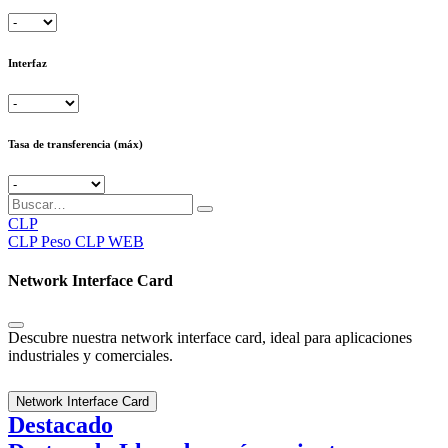
Interfaz
Tasa de transferencia (máx)
CLP
CLP
Peso CLP WEB
Network Interface Card
Descubre nuestra network interface card, ideal para aplicaciones
industriales y comerciales.
Network Interface Card
Destacado