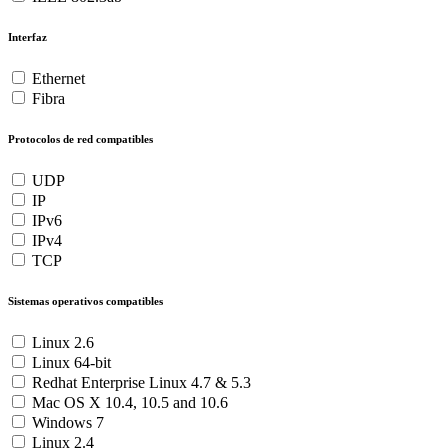
Interfaz
Ethernet
Fibra
Protocolos de red compatibles
UDP
IP
IPv6
IPv4
TCP
Sistemas operativos compatibles
Linux 2.6
Linux 64-bit
Redhat Enterprise Linux 4.7 & 5.3
Mac OS X 10.4, 10.5 and 10.6
Windows 7
Linux 2.4