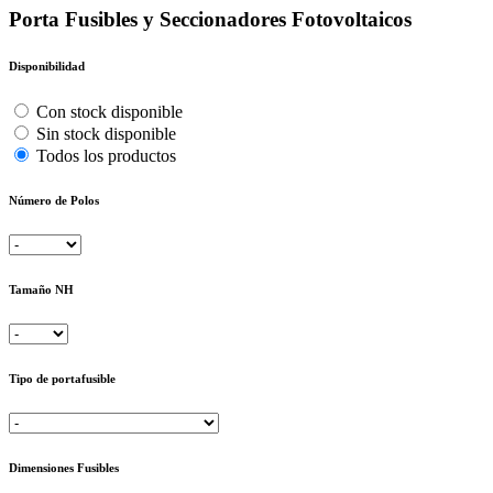
Porta Fusibles y Seccionadores Fotovoltaicos
Disponibilidad
Con stock disponible
Sin stock disponible
Todos los productos
Número de Polos
Tamaño NH
Tipo de portafusible
Dimensiones Fusibles