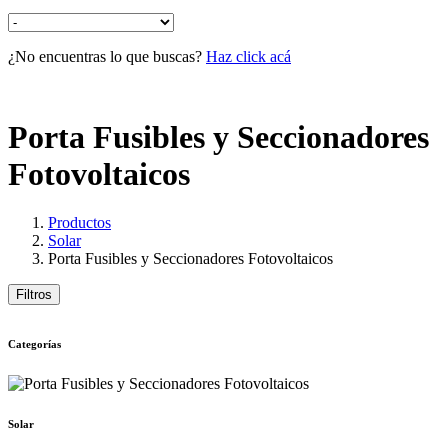
¿No encuentras lo que buscas?
Haz click acá
Porta Fusibles y Seccionadores
Fotovoltaicos
Productos
Solar
Porta Fusibles y Seccionadores Fotovoltaicos
Filtros
Categorías
Solar