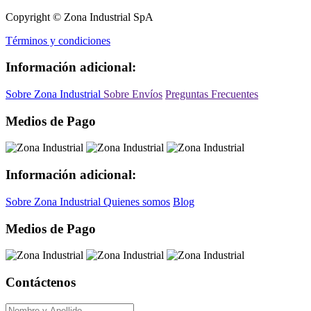
Copyright © Zona Industrial SpA
Términos y condiciones
Información adicional:
Sobre Zona Industrial
Sobre Envíos
Preguntas Frecuentes
Medios de Pago
Información adicional:
Sobre Zona Industrial
Quienes somos
Blog
Medios de Pago
Contáctenos