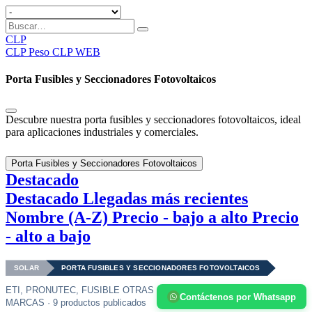
CLP
CLP
Peso CLP WEB
Porta Fusibles y Seccionadores Fotovoltaicos
Descubre nuestra porta fusibles y seccionadores fotovoltaicos, ideal
para aplicaciones industriales y comerciales.
Porta Fusibles y Seccionadores Fotovoltaicos
Destacado
Destacado
Llegadas más recientes
Nombre (A-Z)
Precio - bajo a alto
Precio
- alto a bajo
SOLAR
PORTA FUSIBLES Y SECCIONADORES FOTOVOLTAICOS
ETI, PRONUTEC, FUSIBLE OTRAS
Contáctenos por Whatsapp
MARCAS · 9 productos publicados