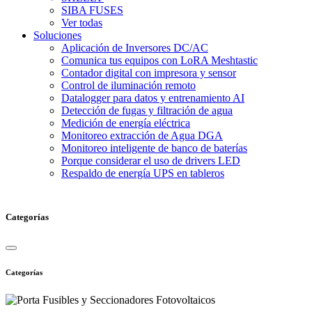
SIBA FUSES
Ver todas
Soluciones
Aplicación de Inversores DC/AC
Comunica tus equipos con LoRA Meshtastic
Contador digital con impresora y sensor
Control de iluminación remoto
Datalogger para datos y entrenamiento AI
Detección de fugas y filtración de agua
Medición de energía eléctrica
Monitoreo extracción de Agua DGA
Monitoreo inteligente de banco de baterías
Porque considerar el uso de drivers LED
Respaldo de energía UPS en tableros
Categorías
Categorías