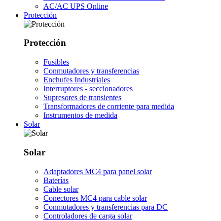
AC/AC UPS Online
Protección
Protección
Fusibles
Conmutadores y transferencias
Enchufes Industriales
Interruptores - seccionadores
Supresores de transientes
Transformadores de corriente para medida
Instrumentos de medida
Solar
Solar
Adaptadores MC4 para panel solar
Baterías
Cable solar
Conectores MC4 para cable solar
Conmutadores y transferencias para DC
Controladores de carga solar