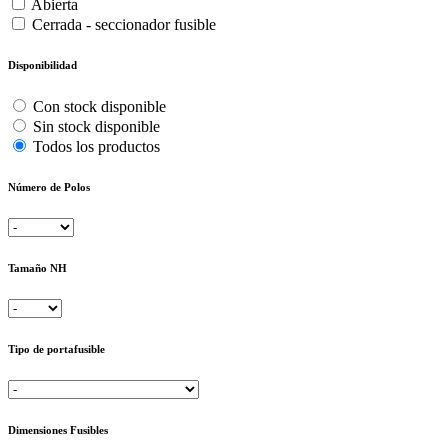
Abierta
Cerrada - seccionador fusible
Disponibilidad
Con stock disponible
Sin stock disponible
Todos los productos
Número de Polos
Tamaño NH
Tipo de portafusible
Dimensiones Fusibles