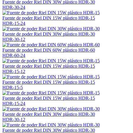
Fuente de poder Riel DIN 30W plástico HDR-30
HDR-30-24
Fuente de poder Riel DIN 15W plástico HDR-15
HDR-15-24
Fuente de poder Riel DIN 30W plástico HDR-30
HDR-30-12
Fuente de poder Riel DIN 60W plástico HDR-60
HDR-60-24
Fuente de poder Riel DIN 15W plástico HDR-15
HDR-15-12
Fuente de poder Riel DIN 15W plástico HDR-15
HDR-15-5
Fuente de poder Riel DIN 15W plástico HDR-15
HDR-15-24
Fuente de poder Riel DIN 30W plástico HDR-30
HDR-30-12
Fuente de poder Riel DIN 30W plástico HDR-30