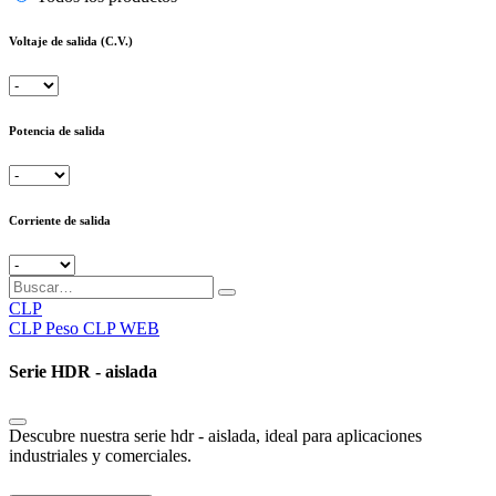
Voltaje de salida (C.V.)
Potencia de salida
Corriente de salida
CLP
CLP
Peso CLP WEB
Serie HDR - aislada
Descubre nuestra serie hdr - aislada, ideal para aplicaciones
industriales y comerciales.