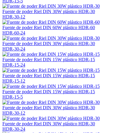
HDR-15-5
Fuente de poder Riel DIN 30W plástico HDR-30
HDR-30-12
Fuente de poder Riel DIN 60W plástico HDR-60
HDR-60-24
Fuente de poder Riel DIN 30W plástico HDR-30
HDR-30-24
Fuente de poder Riel DIN 15W plástico HDR-15
HDR-15-24
Fuente de poder Riel DIN 15W plástico HDR-15
HDR-15-12
Fuente de poder Riel DIN 15W plástico HDR-15
HDR-15-5
Fuente de poder Riel DIN 30W plástico HDR-30
HDR-30-12
Fuente de poder Riel DIN 30W plástico HDR-30
HDR-30-24