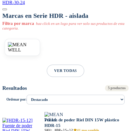
HDR-30-24
Marcas en Serie HDR - aislada
Filtra por marca
haz click en un logo para ver solo sus productos de esta
categoria.
VER TODAS
Resultados
5 productos
Ordenar por:
Fuente de poder Riel DIN 15W plástico
HDR-15
SKU:
HDR-15-12
#1 mas vendido