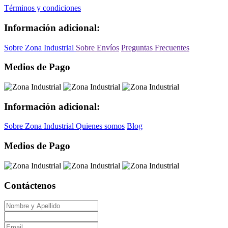
Términos y condiciones
Información adicional:
Sobre Zona Industrial
Sobre Envíos
Preguntas Frecuentes
Medios de Pago
Información adicional:
Sobre Zona Industrial
Quienes somos
Blog
Medios de Pago
Contáctenos