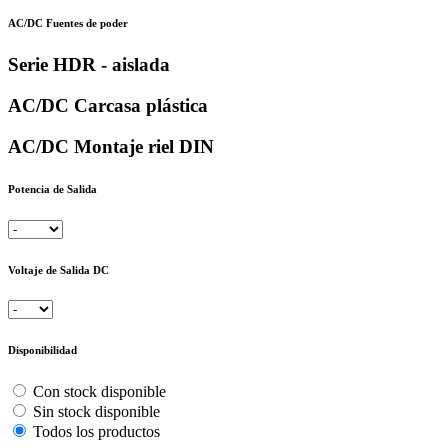
AC/DC Fuentes de poder
Serie HDR - aislada
AC/DC Carcasa plástica
AC/DC Montaje riel DIN
Potencia de Salida
Voltaje de Salida DC
Disponibilidad
Con stock disponible
Sin stock disponible
Todos los productos