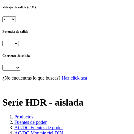
Voltaje de salida (C.V.)
Potencia de salida
Corriente de salida
¿No encuentras lo que buscas?
Haz click acá
Serie HDR - aislada
Productos
Fuentes de poder
AC/DC Fuentes de poder
AC/DC Montaje riel DIN