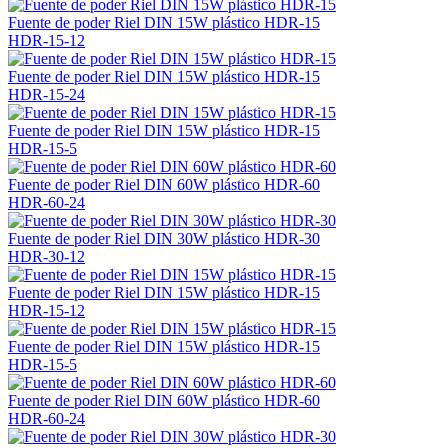
Fuente de poder Riel DIN 15W plástico HDR-15
HDR-15-12
Fuente de poder Riel DIN 15W plástico HDR-15
HDR-15-24
Fuente de poder Riel DIN 15W plástico HDR-15
HDR-15-5
Fuente de poder Riel DIN 60W plástico HDR-60
HDR-60-24
Fuente de poder Riel DIN 30W plástico HDR-30
HDR-30-12
Fuente de poder Riel DIN 15W plástico HDR-15
HDR-15-12
Fuente de poder Riel DIN 15W plástico HDR-15
HDR-15-5
Fuente de poder Riel DIN 60W plástico HDR-60
HDR-60-24