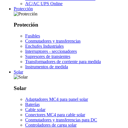
AC/AC UPS Online
Protección
Protección
Fusibles
Conmutadores y transferencias
Enchufes Industriales
Interruptores - seccionadores
Supresores de transientes
Transformadores de corriente para medida
Instrumentos de medida
Solar
Solar
Adaptadores MC4 para panel solar
Baterías
Cable solar
Conectores MC4 para cable solar
Conmutadores y transferencias para DC
Controladores de carga solar