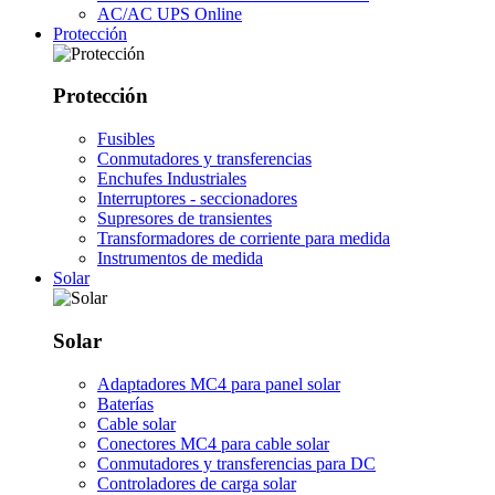
AC/AC UPS Online
Protección
Protección
Fusibles
Conmutadores y transferencias
Enchufes Industriales
Interruptores - seccionadores
Supresores de transientes
Transformadores de corriente para medida
Instrumentos de medida
Solar
Solar
Adaptadores MC4 para panel solar
Baterías
Cable solar
Conectores MC4 para cable solar
Conmutadores y transferencias para DC
Controladores de carga solar