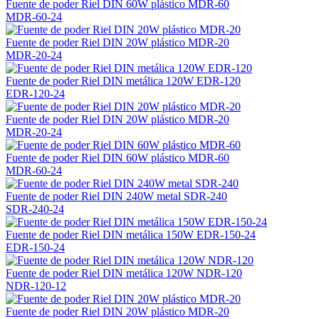
Fuente de poder Riel DIN 60W plástico MDR-60
MDR-60-24
Fuente de poder Riel DIN 20W plástico MDR-20
MDR-20-24
Fuente de poder Riel DIN metálica 120W EDR-120
EDR-120-24
Fuente de poder Riel DIN 20W plástico MDR-20
MDR-20-24
Fuente de poder Riel DIN 60W plástico MDR-60
MDR-60-24
Fuente de poder Riel DIN 240W metal SDR-240
SDR-240-24
Fuente de poder Riel DIN metálica 150W EDR-150-24
EDR-150-24
Fuente de poder Riel DIN metálica 120W NDR-120
NDR-120-12
Fuente de poder Riel DIN 20W plástico MDR-20