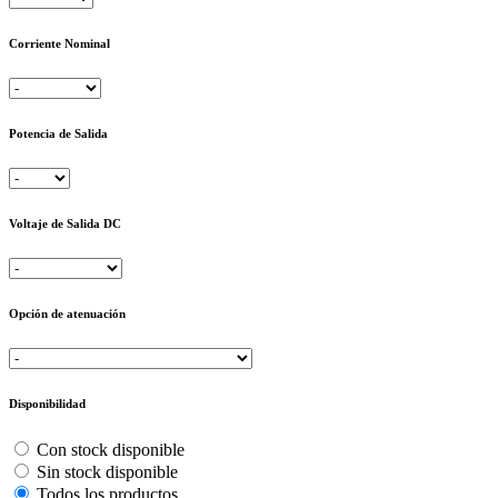
Corriente Nominal
Potencia de Salida
Voltaje de Salida DC
Opción de atenuación
Disponibilidad
Con stock disponible
Sin stock disponible
Todos los productos