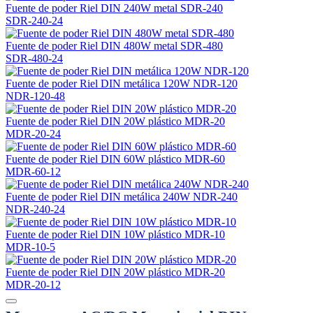
Fuente de poder Riel DIN 240W metal SDR-240
SDR-240-24
Fuente de poder Riel DIN 480W metal SDR-480
SDR-480-24
Fuente de poder Riel DIN metálica 120W NDR-120
NDR-120-48
Fuente de poder Riel DIN 20W plástico MDR-20
MDR-20-24
Fuente de poder Riel DIN 60W plástico MDR-60
MDR-60-12
Fuente de poder Riel DIN metálica 240W NDR-240
NDR-240-24
Fuente de poder Riel DIN 10W plástico MDR-10
MDR-10-5
Fuente de poder Riel DIN 20W plástico MDR-20
MDR-20-12