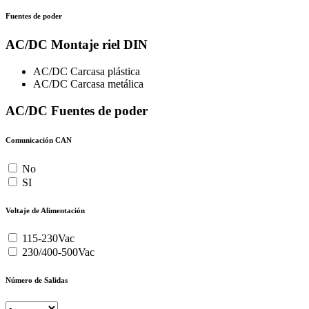
Fuentes de poder
AC/DC Montaje riel DIN
AC/DC Carcasa plástica
AC/DC Carcasa metálica
AC/DC Fuentes de poder
Comunicación CAN
No
SI
Voltaje de Alimentación
115-230Vac
230/400-500Vac
Número de Salidas