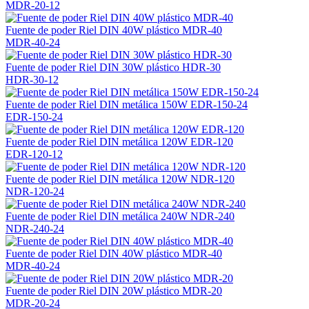
MDR-20-12
Fuente de poder Riel DIN 40W plástico MDR-40
MDR-40-24
Fuente de poder Riel DIN 30W plástico HDR-30
HDR-30-12
Fuente de poder Riel DIN metálica 150W EDR-150-24
EDR-150-24
Fuente de poder Riel DIN metálica 120W EDR-120
EDR-120-12
Fuente de poder Riel DIN metálica 120W NDR-120
NDR-120-24
Fuente de poder Riel DIN metálica 240W NDR-240
NDR-240-24
Fuente de poder Riel DIN 40W plástico MDR-40
MDR-40-24
Fuente de poder Riel DIN 20W plástico MDR-20
MDR-20-24