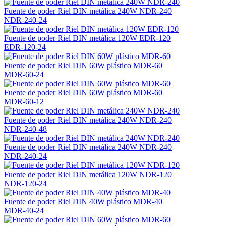
Fuente de poder Riel DIN metálica 240W NDR-240
NDR-240-24
Fuente de poder Riel DIN metálica 120W EDR-120
EDR-120-24
Fuente de poder Riel DIN 60W plástico MDR-60
MDR-60-24
Fuente de poder Riel DIN 60W plástico MDR-60
MDR-60-12
Fuente de poder Riel DIN metálica 240W NDR-240
NDR-240-48
Fuente de poder Riel DIN metálica 240W NDR-240
NDR-240-24
Fuente de poder Riel DIN metálica 120W NDR-120
NDR-120-24
Fuente de poder Riel DIN 40W plástico MDR-40
MDR-40-24