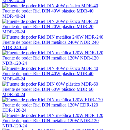
MDR-20-24
Fuente de poder Riel DIN 40W plástico MDR-40
MDR-40-24
Fuente de poder Riel DIN 20W plástico MDR-20
MDR-20-24
Fuente de poder Riel DIN metálica 240W NDR-240
NDR-240-24
Fuente de poder Riel DIN metálica 120W NDR-120
NDR-120-24
Fuente de poder Riel DIN 40W plástico MDR-40
MDR-40-24
Fuente de poder Riel DIN 60W plástico MDR-60
MDR-60-24
Fuente de poder Riel DIN metálica 120W EDR-120
EDR-120-24
Fuente de poder Riel DIN metálica 120W NDR-120
NDR-120-24