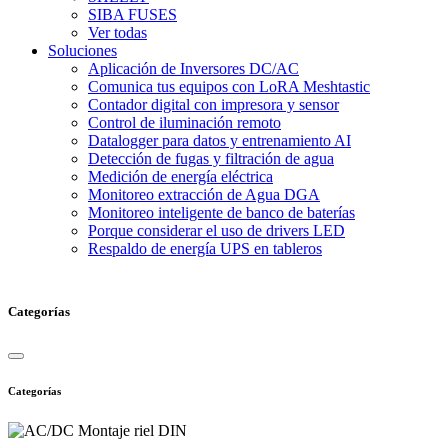
SIBA FUSES
Ver todas
Soluciones
Aplicación de Inversores DC/AC
Comunica tus equipos con LoRA Meshtastic
Contador digital con impresora y sensor
Control de iluminación remoto
Datalogger para datos y entrenamiento AI
Detección de fugas y filtración de agua
Medición de energía eléctrica
Monitoreo extracción de Agua DGA
Monitoreo inteligente de banco de baterías
Porque considerar el uso de drivers LED
Respaldo de energía UPS en tableros
Categorías
Categorías