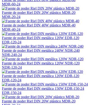
MDR-60-24
Fuente de poder Riel DIN 20W plástico MDR-20
MDR-20-24
Fuente de poder Riel DIN 40W plástico MDR-40
MDR-40-24
Fuente de poder Riel DIN metálica 120W EDR-120
EDR-120-24
Fuente de poder Riel DIN metálica 240W NDR-240
NDR-240-24
Fuente de poder Riel DIN metálica 120W NDR-120
NDR-120-24
Fuente de poder Riel DIN metálica 120W EDR-120
EDR-120-24
Fuente de poder Riel DIN metálica 150W EDR-150-24
EDR-150-24
Fuente de poder Riel DIN 20W plástico MDR-20