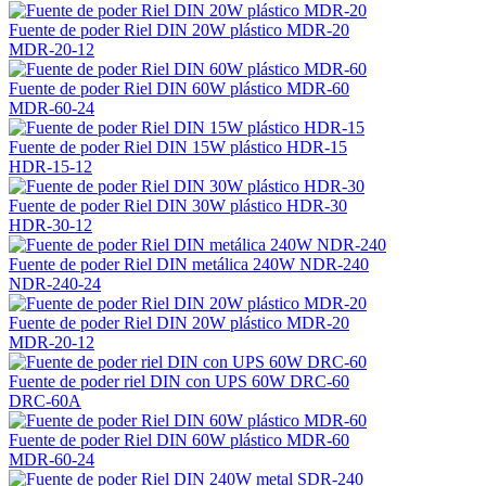
Fuente de poder Riel DIN 20W plástico MDR-20
MDR-20-12
Fuente de poder Riel DIN 60W plástico MDR-60
MDR-60-24
Fuente de poder Riel DIN 15W plástico HDR-15
HDR-15-12
Fuente de poder Riel DIN 30W plástico HDR-30
HDR-30-12
Fuente de poder Riel DIN metálica 240W NDR-240
NDR-240-24
Fuente de poder Riel DIN 20W plástico MDR-20
MDR-20-12
Fuente de poder riel DIN con UPS 60W DRC-60
DRC-60A
Fuente de poder Riel DIN 60W plástico MDR-60
MDR-60-24