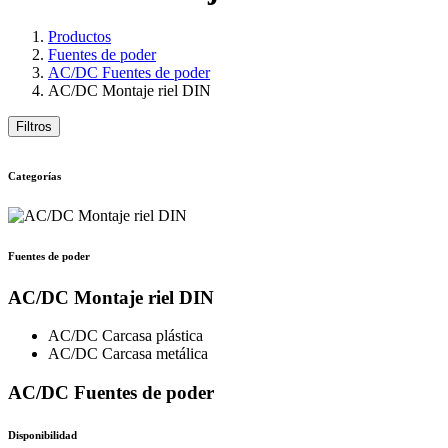
Productos
Fuentes de poder
AC/DC Fuentes de poder
AC/DC Montaje riel DIN
Filtros
Categorías
Fuentes de poder
AC/DC Montaje riel DIN
AC/DC Carcasa plástica
AC/DC Carcasa metálica
AC/DC Fuentes de poder
Disponibilidad