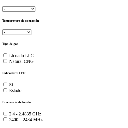
Temperatura de operación
Tipo de gas
Licuado LPG
Natural CNG
Indicadores LED
Si
Estado
Frecuencia de banda
2.4 - 2.4835 GHz
2400 – 2484 MHz