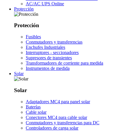
AC/AC UPS Online
Protección
Protección
Fusibles
Conmutadores y transferencias
Enchufes Industriales
Interruptores - seccionadores
Supresores de transientes
Transformadores de corriente para medida
Instrumentos de medida
Solar
Solar
Adaptadores MC4 para panel solar
Baterías
Cable solar
Conectores MC4 para cable solar
Conmutadores y transferencias para DC
Controladores de carga solar