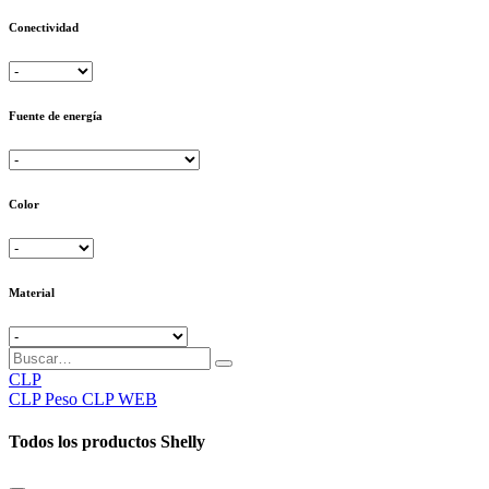
Conectividad
Fuente de energía
Color
Material
CLP
CLP
Peso CLP WEB
Todos los productos Shelly