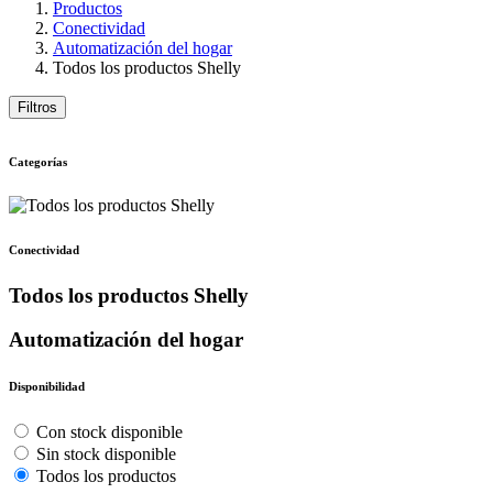
Productos
Conectividad
Automatización del hogar
Todos los productos Shelly
Filtros
Categorías
Conectividad
Todos los productos Shelly
Automatización del hogar
Disponibilidad
Con stock disponible
Sin stock disponible
Todos los productos