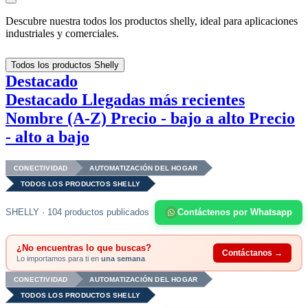
Descubre nuestra todos los productos shelly, ideal para aplicaciones
industriales y comerciales.
Todos los productos Shelly
Destacado
Destacado
Llegadas más recientes
Nombre (A-Z)
Precio - bajo a alto
Precio
- alto a bajo
CONECTIVIDAD
AUTOMATIZACIÓN DEL HOGAR
TODOS LOS PRODUCTOS SHELLY
SHELLY · 104 productos publicados
Contáctenos por Whatsapp
¿No encuentras lo que buscas?
Contáctanos →
Lo importamos para ti en
una semana
CONECTIVIDAD
AUTOMATIZACIÓN DEL HOGAR
TODOS LOS PRODUCTOS SHELLY