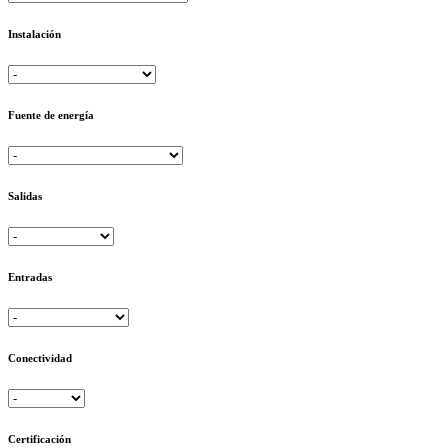
Instalación
Fuente de energía
Salidas
Entradas
Conectividad
Certificación