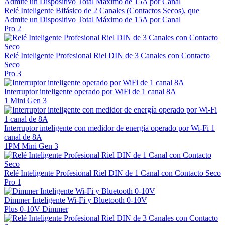
Relé Inteligente Bifásico de 2 Canales (Contactos Secos), que
Admite un Dispositivo Total Máximo de 15A por Canal
Pro 2
Relé Inteligente Profesional Riel DIN de 3 Canales con Contacto
Seco
Pro 3
Interruptor inteligente operado por WiFi de 1 canal 8A
1 Mini Gen 3
Interruptor inteligente con medidor de energía operado por Wi-Fi 1
canal de 8A
1PM Mini Gen 3
Relé Inteligente Profesional Riel DIN de 1 Canal con Contacto Seco
Pro 1
Dimmer Inteligente Wi-Fi y Bluetooth 0-10V
Plus 0-10V Dimmer