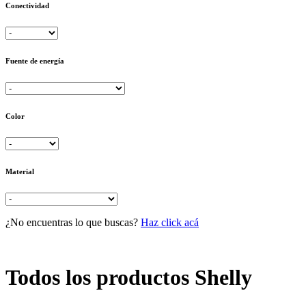
Conectividad
Fuente de energía
Color
Material
¿No encuentras lo que buscas?
Haz click acá
Todos los productos Shelly