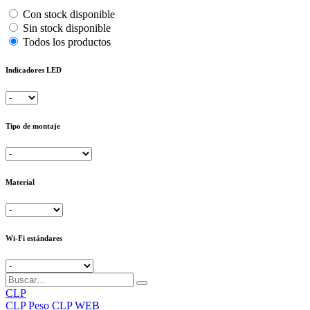
Con stock disponible
Sin stock disponible
Todos los productos
Indicadores LED
Tipo de montaje
Material
Wi-Fi estándares
CLP
CLP
Peso CLP WEB