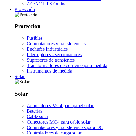
AC/AC UPS Online
Protección
Protección
Fusibles
Conmutadores y transferencias
Enchufes Industriales
Interruptores - seccionadores
Supresores de transientes
Transformadores de corriente para medida
Instrumentos de medida
Solar
Solar
Adaptadores MC4 para panel solar
Baterías
Cable solar
Conectores MC4 para cable solar
Conmutadores y transferencias para DC
Controladores de carga solar