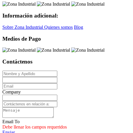
Información adicional:
Sobre Zona Industrial
Quienes somos
Blog
Medios de Pago
Contáctenos
Company
Email To
Debe llenar los campos requeridos
Enviar