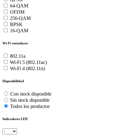
64-QAM
OFDM
256-QAM
BPSK
16-QAM
Wi-Fi estándares
802.11a
Wi-Fi 5 (802.11ac)
Wi-Fi 4 (802.11n)
Disponibilidad
Con stock disponible
Sin stock disponible
Todos los productos
Indicadores LED