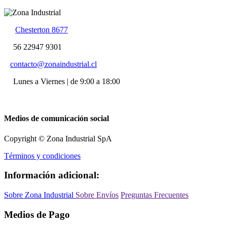
Chesterton 8677
56 22947 9301
contacto@zonaindustrial.cl
Lunes a Viernes | de 9:00 a 18:00
Medios de comunicación social
Copyright © Zona Industrial SpA
Términos y condiciones
Información adicional:
Sobre Zona Industrial
Sobre Envíos
Preguntas Frecuentes
Medios de Pago