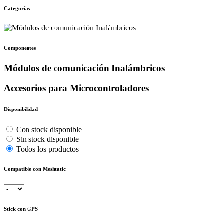
Categorías
Componentes
Módulos de comunicación Inalámbricos
Accesorios para Microcontroladores
Disponibilidad
Con stock disponible
Sin stock disponible
Todos los productos
Compatible con Meshtatic
Stick con GPS