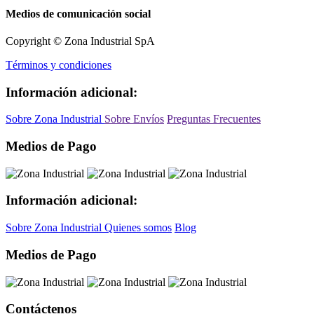
Medios de comunicación social
Copyright © Zona Industrial SpA
Términos y condiciones
Información adicional:
Sobre Zona Industrial
Sobre Envíos
Preguntas Frecuentes
Medios de Pago
Información adicional:
Sobre Zona Industrial
Quienes somos
Blog
Medios de Pago
Contáctenos