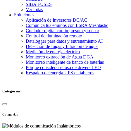
SIBA FUSES
Ver todas
Soluciones
Aplicación de Inversores DC/AC
Comunica tus equipos con LoRA Meshtastic
Contador digital con impresora y sensor
Control de iluminación remoto
Datalogger para datos y entrenamiento AI
Detección de fugas y filtración de agua
Medición de energía eléctrica
Monitoreo extracción de Agua DGA
Monitoreo inteligente de banco de baterías
Porque considerar el uso de drivers LED
Respaldo de energía UPS en tableros
Categorías
Categorías