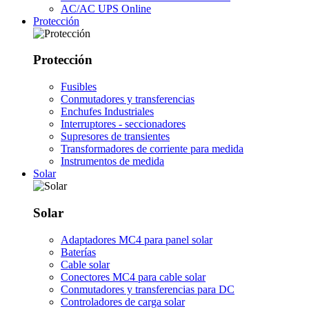
AC/AC UPS Online
Protección
Protección
Fusibles
Conmutadores y transferencias
Enchufes Industriales
Interruptores - seccionadores
Supresores de transientes
Transformadores de corriente para medida
Instrumentos de medida
Solar
Solar
Adaptadores MC4 para panel solar
Baterías
Cable solar
Conectores MC4 para cable solar
Conmutadores y transferencias para DC
Controladores de carga solar