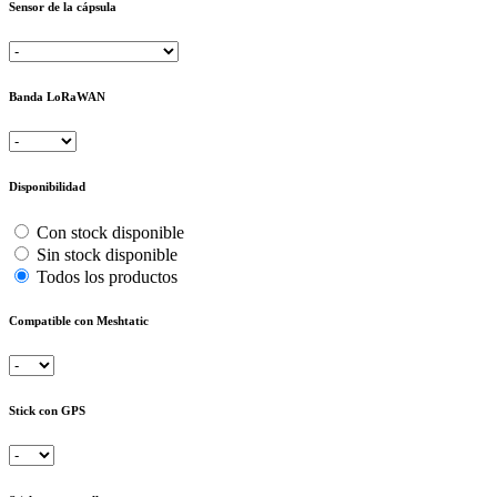
Sensor de la cápsula
Banda LoRaWAN
Disponibilidad
Con stock disponible
Sin stock disponible
Todos los productos
Compatible con Meshtatic
Stick con GPS