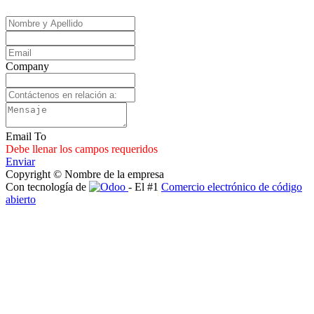
Company
Email To
Debe llenar los campos requeridos
Enviar
Copyright © Nombre de la empresa
Con tecnología de
- El #1
Comercio electrónico de código
abierto