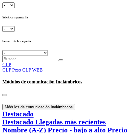
Stick con pantalla
Sensor de la cápsula
CLP
CLP
Peso CLP WEB
Módulos de comunicación Inalámbricos
Módulos de comunicación Inalámbricos
Destacado
Destacado
Llegadas más recientes
Nombre (A-Z)
Precio - bajo a alto
Precio