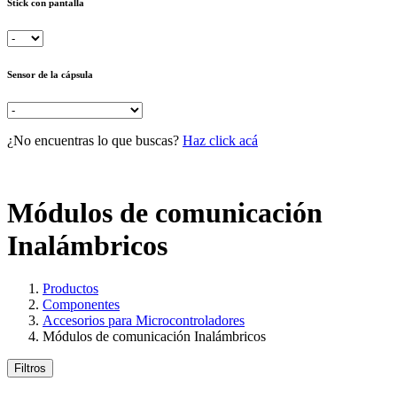
Stick con pantalla
Sensor de la cápsula
¿No encuentras lo que buscas?
Haz click acá
Módulos de comunicación
Inalámbricos
Productos
Componentes
Accesorios para Microcontroladores
Módulos de comunicación Inalámbricos
Filtros